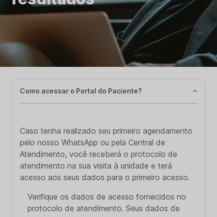
Como acessar o Portal do Paciente?
Caso tenha realizado seu primeiro agendamento
pelo nosso WhatsApp ou pela Central de
Atendimento, você receberá o protocolo de
atendimento na sua visita à unidade e terá
acesso aos seus dados para o primeiro acesso.
Verifique os dados de acesso fornecidos no
protocolo de atendimento. Seus dados de