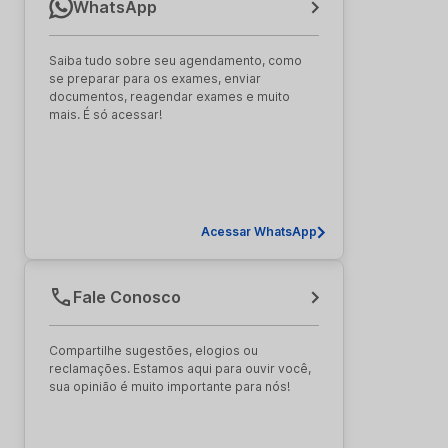
WhatsApp
Saiba tudo sobre seu agendamento, como
se preparar para os exames, enviar
documentos, reagendar exames e muito
mais. É só acessar!
Acessar WhatsApp
Fale Conosco
Compartilhe sugestões, elogios ou
reclamações. Estamos aqui para ouvir você,
sua opinião é muito importante para nós!