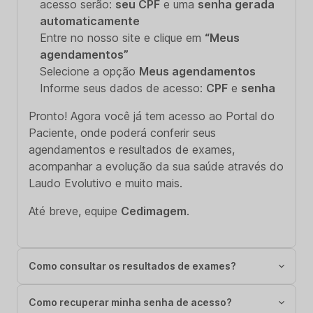
acesso serão:
seu CPF
e uma
senha gerada
automaticamente
Entre no nosso site e clique em
“Meus
agendamentos”
Selecione a opção
Meus agendamentos
Informe seus dados de acesso:
CPF
e
senha
Pronto! Agora você já tem acesso ao Portal do
Paciente, onde poderá conferir seus
agendamentos e resultados de exames,
acompanhar a evolução da sua saúde através do
Laudo Evolutivo e muito mais.
Até breve, equipe
Cedimagem
.
Como consultar os resultados de exames?
Como recuperar minha senha de acesso?