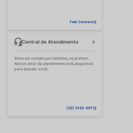
Fale Conosco
Central de Atendimento
Entre em contato por telefone, se preferir.
Nosso setor de atendimento está disponível
para atender você.
(32) 3142-0011