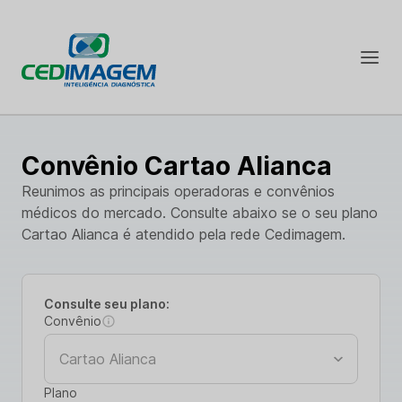
Convênio Cartao Alianca
Reunimos as principais operadoras e convênios
médicos do mercado. Consulte abaixo se o seu plano
Cartao Alianca é atendido pela rede Cedimagem.
Consulte seu plano:
Convênio
Plano