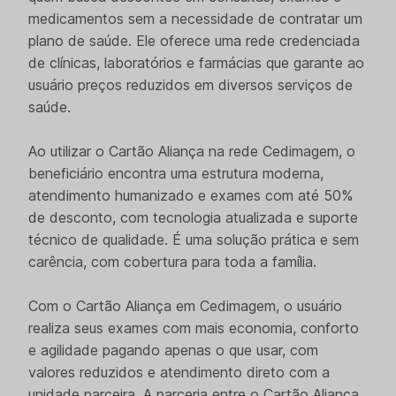
medicamentos sem a necessidade de contratar um
plano de saúde. Ele oferece uma rede credenciada
de clínicas, laboratórios e farmácias que garante ao
usuário preços reduzidos em diversos serviços de
saúde.
Ao utilizar o Cartão Aliança na rede Cedimagem, o
beneficiário encontra uma estrutura moderna,
atendimento humanizado e exames com até 50%
de desconto, com tecnologia atualizada e suporte
técnico de qualidade. É uma solução prática e sem
carência, com cobertura para toda a família.
Com o Cartão Aliança em Cedimagem, o usuário
realiza seus exames com mais economia, conforto
e agilidade pagando apenas o que usar, com
valores reduzidos e atendimento direto com a
unidade parceira. A parceria entre o Cartão Aliança