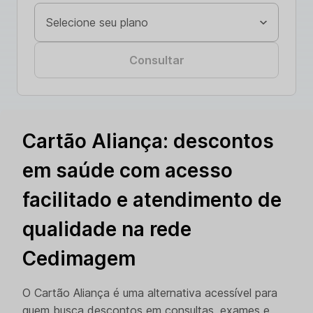
Consultar
Cartão Aliança: descontos
em saúde com acesso
facilitado e atendimento de
qualidade na rede
Cedimagem
O Cartão Aliança é uma alternativa acessível para
quem busca descontos em consultas, exames e