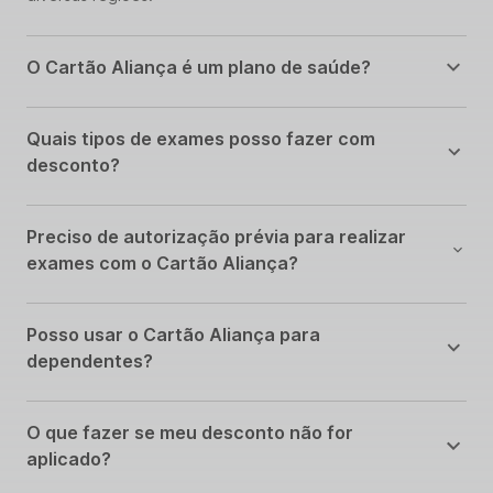
O Cartão Aliança é um plano de saúde?
Quais tipos de exames posso fazer com
desconto?
Preciso de autorização prévia para realizar
exames com o Cartão Aliança?
Posso usar o Cartão Aliança para
dependentes?
O que fazer se meu desconto não for
aplicado?