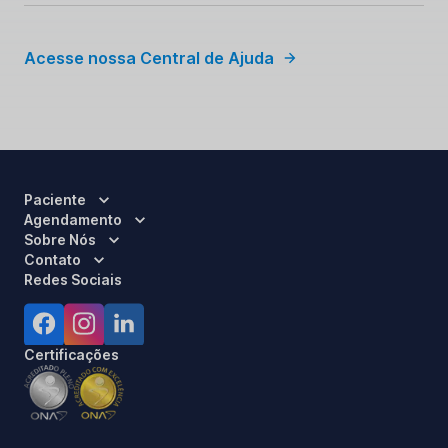
Acesse nossa Central de Ajuda
Paciente
Agendamento
Sobre Nós
Contato
Redes Sociais
Certificações