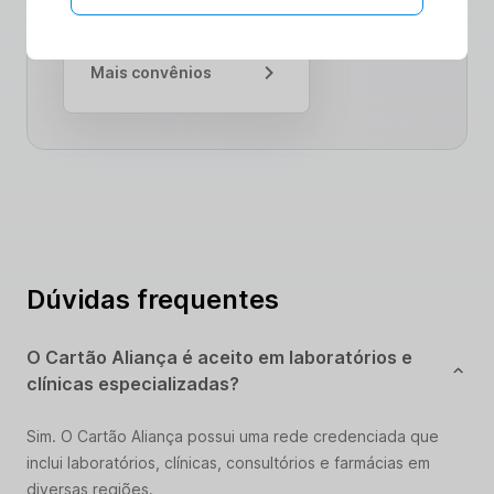
Mais convênios
Dúvidas frequentes
O Cartão Aliança é aceito em laboratórios e
clínicas especializadas?
Sim. O Cartão Aliança possui uma rede credenciada que
inclui laboratórios, clínicas, consultórios e farmácias em
diversas regiões.