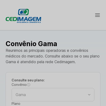
Convênio Gama
Reunimos as principais operadoras e convênios
médicos do mercado. Consulte abaixo se o seu plano
Gama é atendido pela rede Cedimagem.
Consulte seu plano:
Convênio
Plano