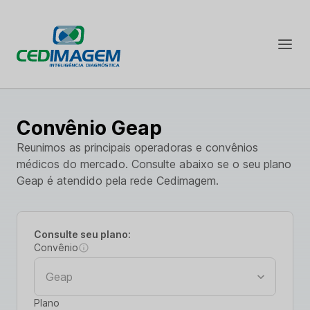
Convênio Geap
Reunimos as principais operadoras e convênios
médicos do mercado. Consulte abaixo se o seu plano
Geap é atendido pela rede Cedimagem.
Consulte seu plano:
Convênio
Plano