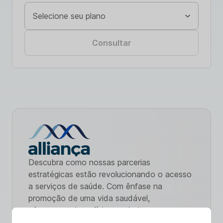
Consultar
Descubra como nossas parcerias
estratégicas estão revolucionando o acesso
a serviços de saúde. Com ênfase na
promoção de uma vida saudável,
oferecemos benefícios exclusivos e
cuidados de qualidade. Explore nossa