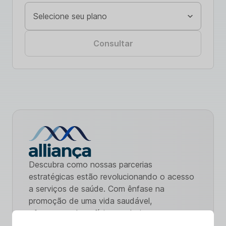
Consultar
Descubra como nossas parcerias
estratégicas estão revolucionando o acesso
a serviços de saúde. Com ênfase na
promoção de uma vida saudável,
oferecemos benefícios exclusivos e
cuidados de qualidade. Explore nossa