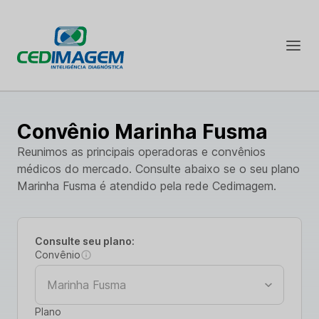
Convênio Marinha Fusma
Reunimos as principais operadoras e convênios
médicos do mercado. Consulte abaixo se o seu plano
Marinha Fusma é atendido pela rede Cedimagem.
Consulte seu plano:
Convênio
Plano