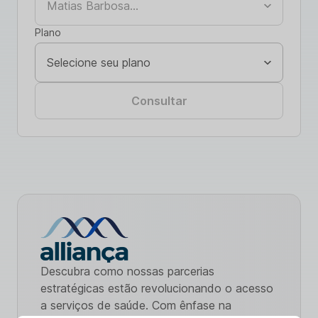
Plano
Consultar
Descubra como nossas parcerias
estratégicas estão revolucionando o acesso
a serviços de saúde. Com ênfase na