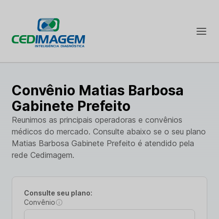
Convênio Matias Barbosa
Gabinete Prefeito
Reunimos as principais operadoras e convênios
médicos do mercado. Consulte abaixo se o seu plano
Matias Barbosa Gabinete Prefeito é atendido pela
rede Cedimagem.
Consulte seu plano:
Convênio