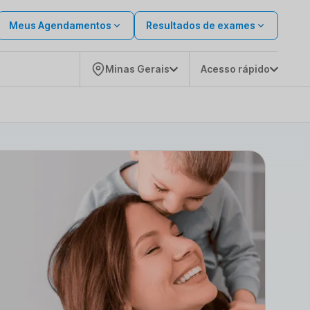
Meus Agendamentos
Resultados de exames
Minas Gerais
Acesso rápido