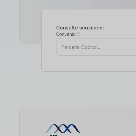
Consulte seu plano:
Convênio