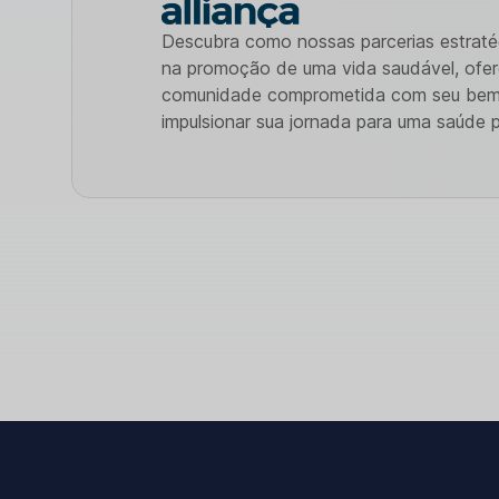
Descubra como nossas parcerias estraté
na promoção de uma vida saudável, ofer
comunidade comprometida com seu bem-
impulsionar sua jornada para uma saúde p