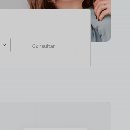
Consultar