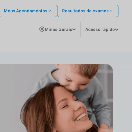
Meus Agendamentos
Resultados de exames
Minas Gerais
Acesso rápido