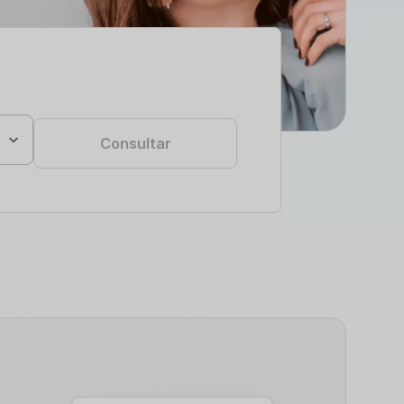
Consultar