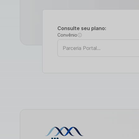
Consulte seu plano:
Convênio