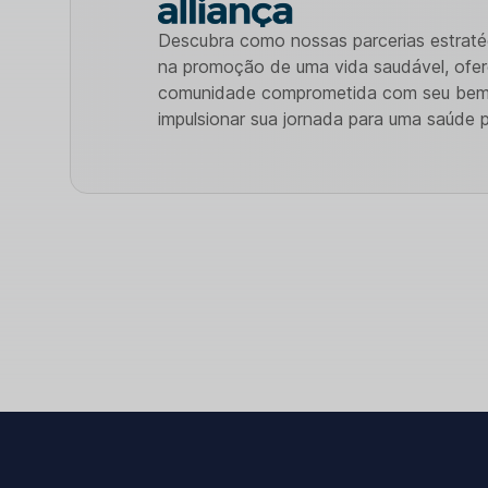
Descubra como nossas parcerias estraté
na promoção de uma vida saudável, ofer
comunidade comprometida com seu bem-
impulsionar sua jornada para uma saúde p