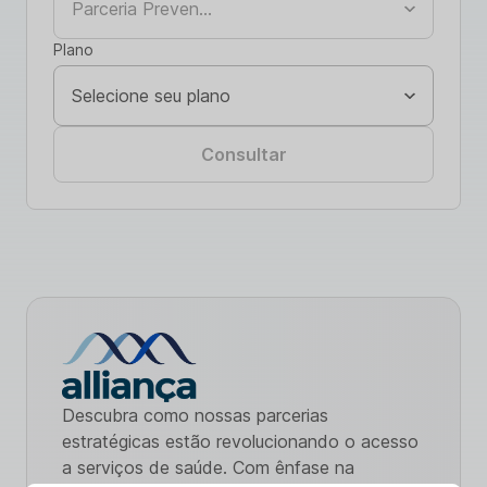
Plano
Consultar
Descubra como nossas parcerias
estratégicas estão revolucionando o acesso
a serviços de saúde. Com ênfase na