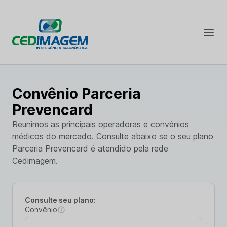
Convênio Parceria
Prevencard
Reunimos as principais operadoras e convênios
médicos do mercado. Consulte abaixo se o seu plano
Parceria Prevencard é atendido pela rede
Cedimagem.
Consulte seu plano:
Convênio