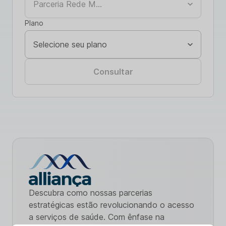
Plano
Consultar
Descubra como nossas parcerias
estratégicas estão revolucionando o acesso
a serviços de saúde. Com ênfase na