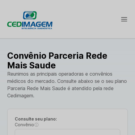
Convênio Parceria Rede
Mais Saude
Reunimos as principais operadoras e convênios
médicos do mercado. Consulte abaixo se o seu plano
Parceria Rede Mais Saude é atendido pela rede
Cedimagem.
Consulte seu plano:
Convênio