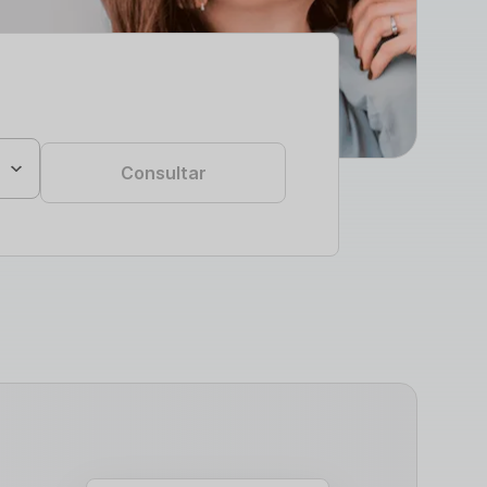
Consultar