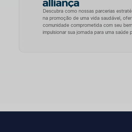
Descubra como nossas parcerias estraté
na promoção de uma vida saudável, ofer
comunidade comprometida com seu bem-
impulsionar sua jornada para uma saúde p