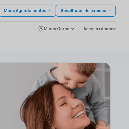
Meus Agendamentos
Resultados de exames
Minas Gerais
Acesso rápido