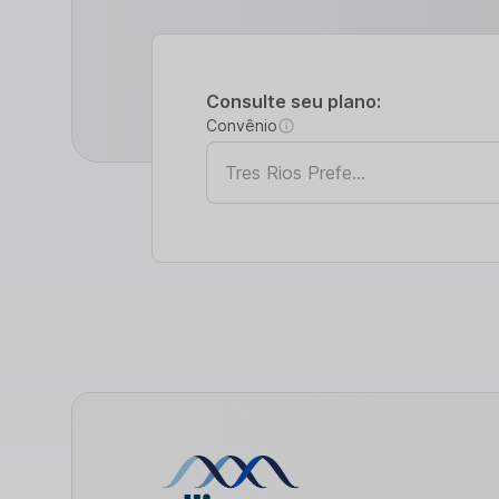
Consulte seu plano:
Convênio