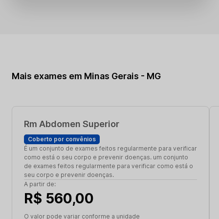
Mais exames em Minas Gerais - MG
Rm Abdomen Superior
Coberto por convênios
É um conjunto de exames feitos regularmente para verificar
como está o seu corpo e prevenir doenças. um conjunto
de exames feitos regularmente para verificar como está o
seu corpo e prevenir doenças.
A partir de:
R$ 560,00
O valor pode variar conforme a unidade