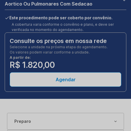
Aortico Ou Pulmonares Com Sedacao
Este procedimento pode ser coberto por convênio.
A cobertura varia conforme o convênio e plano, e deve ser
verificada no momento do agendamento.
Consulte os preços em nossa rede
Selecione a unidade na próxima etapa do agendamento.
Os valores podem variar conforme a unidade.
A partir de:
R$ 1.820,00
Agendar
Preparo