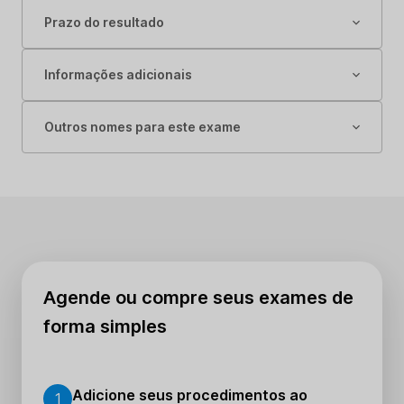
Prazo do resultado
Informações adicionais
Outros nomes para este exame
Agende ou compre seus exames de
forma simples
Adicione seus procedimentos ao
1