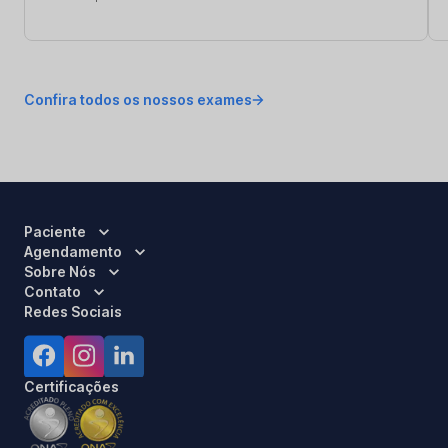
Confira todos os nossos exames
Paciente
Agendamento
Sobre Nós
Contato
Redes Sociais
Certificações