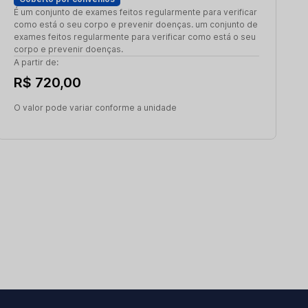
É um conjunto de exames feitos regularmente para verificar
como está o seu corpo e prevenir doenças. um conjunto de
exames feitos regularmente para verificar como está o seu
corpo e prevenir doenças.
A partir de:
R$ 720,00
O valor pode variar conforme a unidade