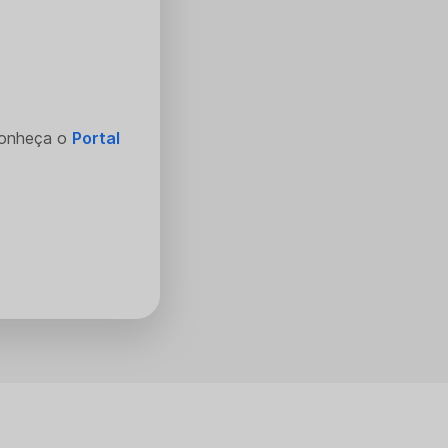
Conheça o
Portal