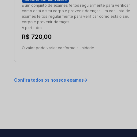
É um conjunto de exames feitos regularmente para verificar
como está o seu corpo e prevenir doenças. um conjunto de
exames feitos regularmente para verificar como está o seu
corpo e prevenir doenças.
A partir de:
R$ 720,00
O valor pode variar conforme a unidade
Confira todos os nossos exames