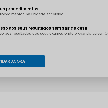
eus procedimentos
rocedimentos na unidade escolhida
sso aos seus resultados sem sair de casa
so aos resultados dos seus exames onde e quando quiser. 
e.
NDAR AGORA