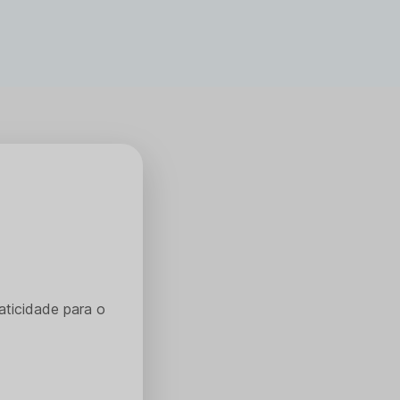
aticidade para o