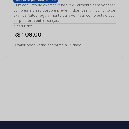
É um conjunto de exames feitos regularmente para verificar
como está o seu corpo e prevenir doenças. um conjunto de
exames feitos regularmente para verificar como está o seu
corpo e prevenir doenças.
A partir de:
R$ 108,00
O valor pode variar conforme a unidade