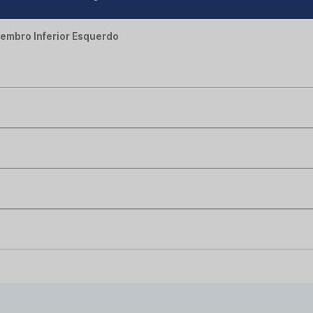
Membro Inferior Esquerdo