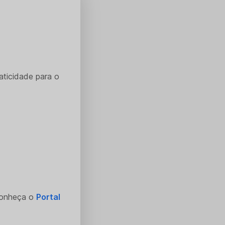
aticidade para o
Conheça o
Portal