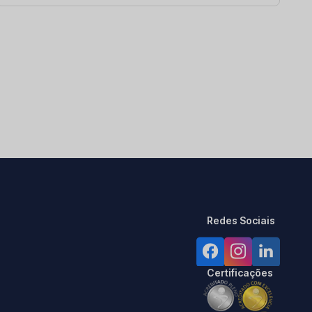
Redes Sociais
Certificações