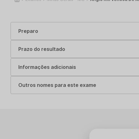
Preparo
Prazo do resultado
Informações adicionais
Outros nomes para este exame