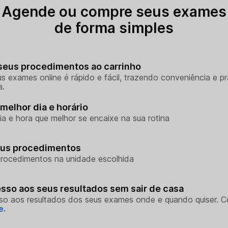
Agende ou compre seus exames
de forma simples
seus procedimentos ao carrinho
s exames online é rápido e fácil, trazendo conveniência e pr
a.
melhor dia e horário
ia e hora que melhor se encaixe na sua rotina
eus procedimentos
rocedimentos na unidade escolhida
sso aos seus resultados sem sair de casa
so aos resultados dos seus exames onde e quando quiser. 
e.