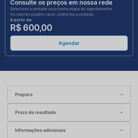
Consulte os preços em nossa rede
Selecione a unidade na próxima etapa do agendamento.
Os valores podem variar conforme a unidade.
A partir de:
R$ 600,00
Agendar
Preparo
Prazo do resultado
Informações adicionais