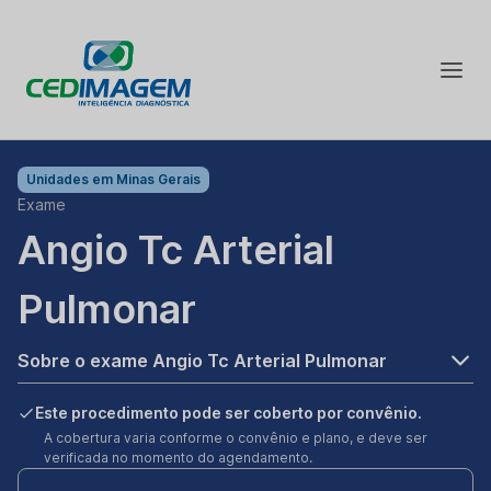
Unidades em
Minas Gerais
Exame
Angio Tc Arterial
Pulmonar
Sobre o exame Angio Tc Arterial Pulmonar
Este procedimento pode ser coberto por convênio.
A cobertura varia conforme o convênio e plano, e deve ser
verificada no momento do agendamento.