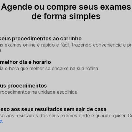
Agende ou compre seus exames
de forma simples
seus procedimentos ao carrinho
s exames online é rápido e fácil, trazendo conveniência e pr
a.
melhor dia e horário
ia e hora que melhor se encaixe na sua rotina
eus procedimentos
rocedimentos na unidade escolhida
sso aos seus resultados sem sair de casa
so aos resultados dos seus exames onde e quando quiser. 
e.