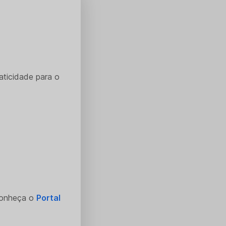
aticidade para o
Conheça o
Portal