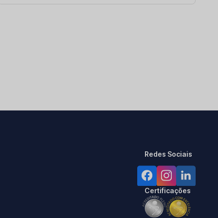
Redes Sociais
Certificações