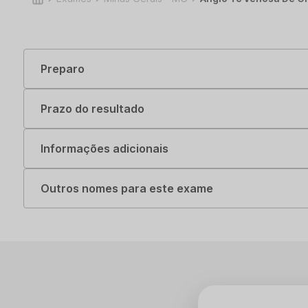
Preparo
Prazo do resultado
Informações adicionais
Outros nomes para este exame