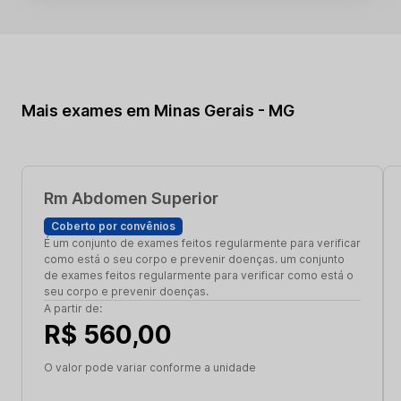
Mais exames em Minas Gerais - MG
Rm Abdomen Superior
Coberto por convênios
É um conjunto de exames feitos regularmente para verificar
como está o seu corpo e prevenir doenças. um conjunto
de exames feitos regularmente para verificar como está o
seu corpo e prevenir doenças.
A partir de:
R$ 560,00
O valor pode variar conforme a unidade