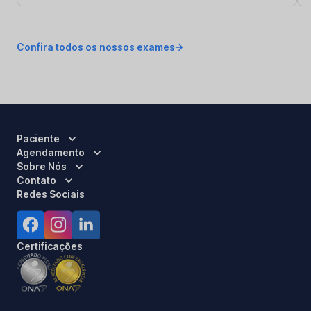
Confira todos os nossos exames
Paciente
Agendamento
Sobre Nós
Contato
Redes Sociais
Certificações