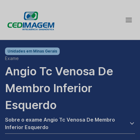
Unidades em
Minas Gerais
Exame
Angio Tc Venosa De
Membro Inferior
Esquerdo
Sobre o exame Angio Tc Venosa De Membro
Inferior Esquerdo