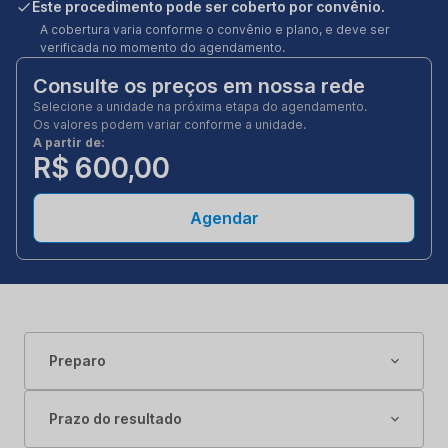
Este procedimento pode ser coberto por convênio.
A cobertura varia conforme o convênio e plano, e deve ser
verificada no momento do agendamento.
Consulte os preços em nossa rede
Selecione a unidade na próxima etapa do agendamento.
Os valores podem variar conforme a unidade.
A partir de:
R$ 600,00
Agendar
Preparo
Prazo do resultado