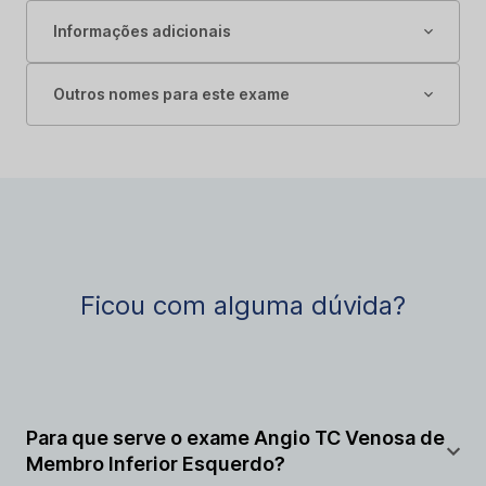
Informações adicionais
Outros nomes para este exame
Ficou com alguma dúvida?
Para que serve o exame Angio TC Venosa de
Membro Inferior Esquerdo?