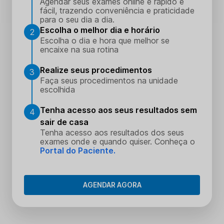
Agendar seus exames online é rápido e
fácil, trazendo conveniência e praticidade
para o seu dia a dia.
Escolha o melhor dia e horário
2
Escolha o dia e hora que melhor se
encaixe na sua rotina
Realize seus procedimentos
3
Faça seus procedimentos na unidade
escolhida
Tenha acesso aos seus resultados sem
4
sair de casa
Tenha acesso aos resultados dos seus
exames onde e quando quiser. Conheça o
Portal do Paciente.
AGENDAR AGORA