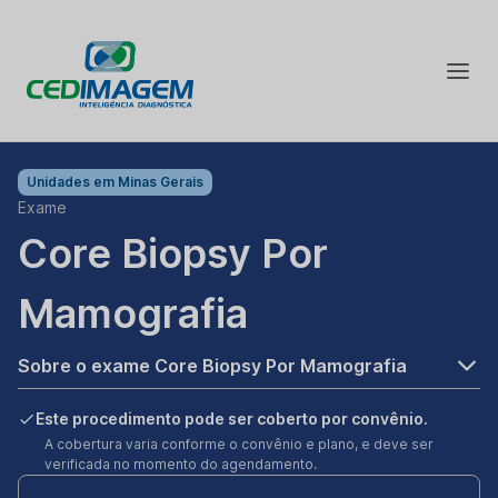
Unidades em
Minas Gerais
Exame
Core Biopsy Por
Mamografia
Sobre o exame Core Biopsy Por Mamografia
Este procedimento pode ser coberto por convênio.
A cobertura varia conforme o convênio e plano, e deve ser
verificada no momento do agendamento.