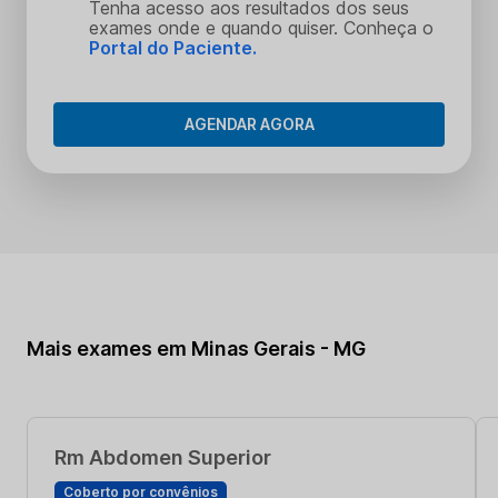
Tenha acesso aos resultados dos seus
exames onde e quando quiser. Conheça o
Portal do Paciente.
AGENDAR AGORA
Mais exames em Minas Gerais - MG
Rm Abdomen Superior
Coberto por convênios