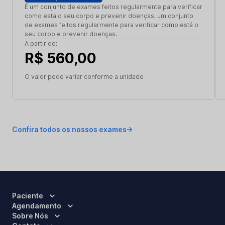
É um conjunto de exames feitos regularmente para verificar
como está o seu corpo e prevenir doenças. um conjunto
de exames feitos regularmente para verificar como está o
seu corpo e prevenir doenças.
A partir de:
R$ 560,00
O valor pode variar conforme a unidade
Confira todos os nossos exames
Paciente
Agendamento
Sobre Nós