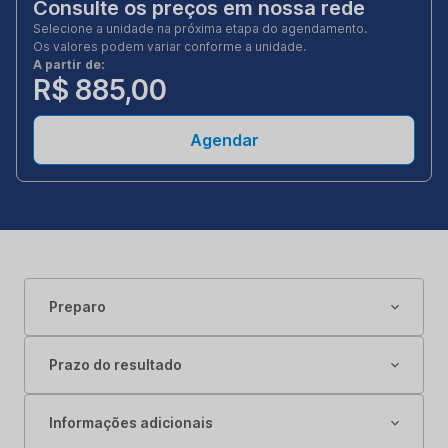
Consulte os preços em nossa rede
Selecione a unidade na próxima etapa do agendamento.
Os valores podem variar conforme a unidade.
A partir de:
R$ 885,00
Agendar
Preparo
Prazo do resultado
Informações adicionais