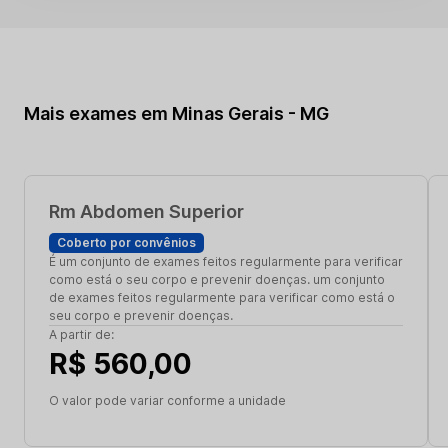
Mais exames em Minas Gerais - MG
Rm Abdomen Superior
Coberto por convênios
É um conjunto de exames feitos regularmente para verificar
como está o seu corpo e prevenir doenças. um conjunto
de exames feitos regularmente para verificar como está o
seu corpo e prevenir doenças.
A partir de:
R$ 560,00
O valor pode variar conforme a unidade