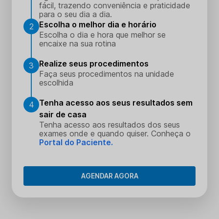
fácil, trazendo conveniência e praticidade
para o seu dia a dia.
Escolha o melhor dia e horário
2
Escolha o dia e hora que melhor se
encaixe na sua rotina
Realize seus procedimentos
3
Faça seus procedimentos na unidade
escolhida
Tenha acesso aos seus resultados sem
4
sair de casa
Tenha acesso aos resultados dos seus
exames onde e quando quiser. Conheça o
Portal do Paciente.
AGENDAR AGORA