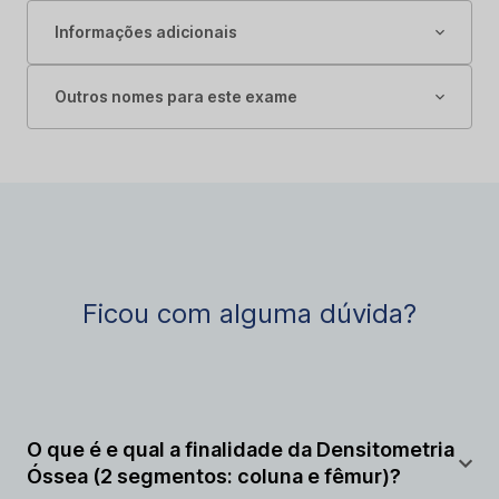
Informações adicionais
Outros nomes para este exame
Ficou com alguma dúvida?
O que é e qual a finalidade da Densitometria
Óssea (2 segmentos: coluna e fêmur)?