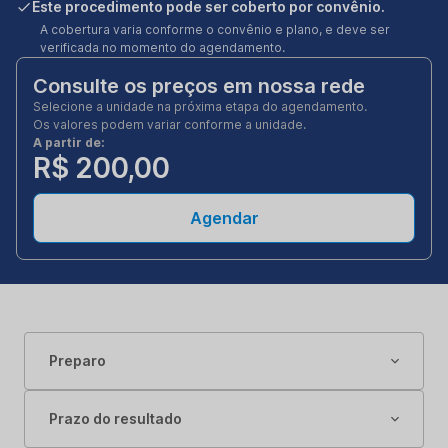
Este procedimento pode ser coberto por convênio.
A cobertura varia conforme o convênio e plano, e deve ser
verificada no momento do agendamento.
Consulte os preços em nossa rede
Selecione a unidade na próxima etapa do agendamento.
Os valores podem variar conforme a unidade.
A partir de:
R$ 200,00
Agendar
Preparo
Prazo do resultado