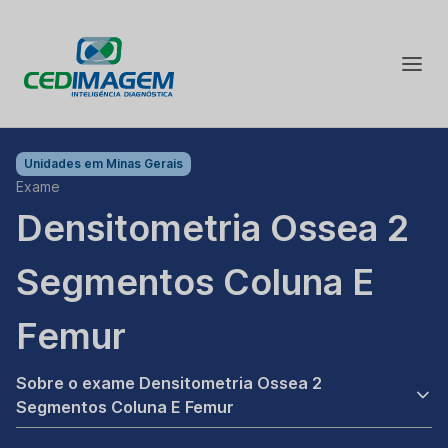
Unidades em
Minas Gerais
Exame
Densitometria Ossea 2
Segmentos Coluna E
Femur
Sobre o exame Densitometria Ossea 2
Segmentos Coluna E Femur