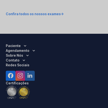
Confira todos os nossos exames
Paciente
Agendamento
Sobre Nós
Contato
Redes Sociais
Certificações