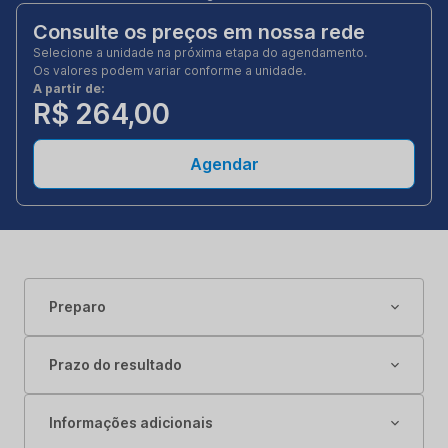
Consulte os preços em nossa rede
Selecione a unidade na próxima etapa do agendamento.
Os valores podem variar conforme a unidade.
A partir de:
R$ 264,00
Agendar
Preparo
Prazo do resultado
Informações adicionais