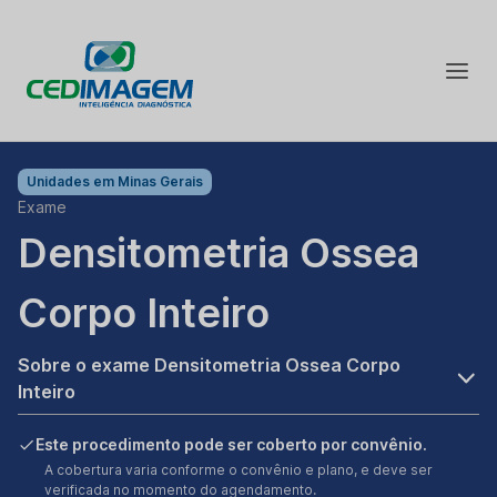
Unidades em
Minas Gerais
Exame
Densitometria Ossea
Corpo Inteiro
Sobre o exame Densitometria Ossea Corpo
Inteiro
Este procedimento pode ser coberto por convênio.
A cobertura varia conforme o convênio e plano, e deve ser
verificada no momento do agendamento.