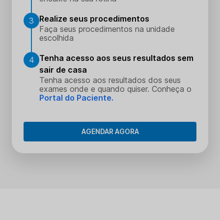
Realize seus procedimentos
3
Faça seus procedimentos na unidade
escolhida
Tenha acesso aos seus resultados sem
4
sair de casa
Tenha acesso aos resultados dos seus
exames onde e quando quiser. Conheça o
Portal do Paciente.
AGENDAR AGORA