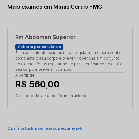
Mais exames em Minas Gerais - MG
Rm Abdomen Superior
Coberto por convênios
É um conjunto de exames feitos regularmente para verificar
como está o seu corpo e prevenir doenças. um conjunto
de exames feitos regularmente para verificar como está o
seu corpo e prevenir doenças.
A partir de:
R$ 560,00
O valor pode variar conforme a unidade
Confira todos os nossos exames