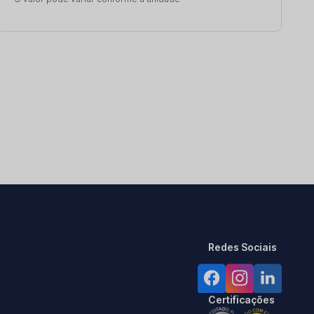
Redes Sociais
Certificações