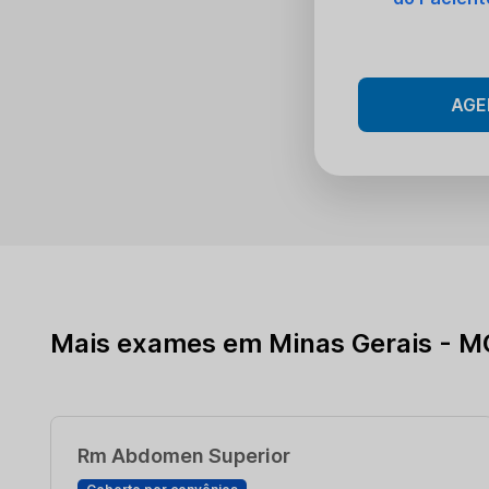
AGE
Mais exames em Minas Gerais - M
Rm Abdomen Superior