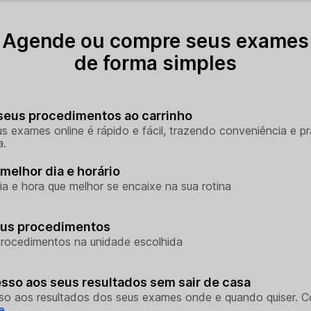
Agende ou compre seus exames
de forma simples
seus procedimentos ao carrinho
s exames online é rápido e fácil, trazendo conveniência e pr
a.
melhor dia e horário
ia e hora que melhor se encaixe na sua rotina
eus procedimentos
rocedimentos na unidade escolhida
sso aos seus resultados sem sair de casa
so aos resultados dos seus exames onde e quando quiser. 
e.