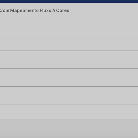
 Com Mapeamento Fluxo A Cores