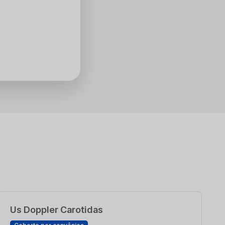
Us Doppler Carotidas