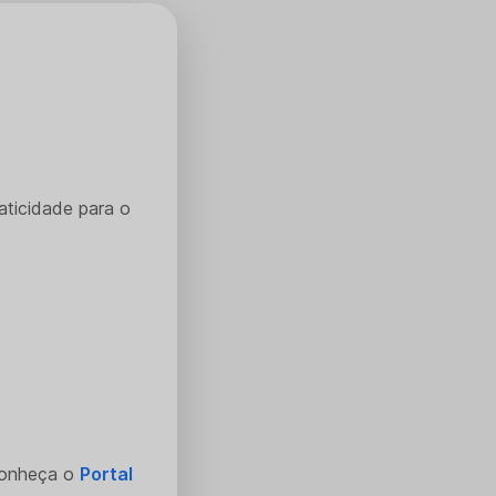
aticidade para o
Conheça o
Portal