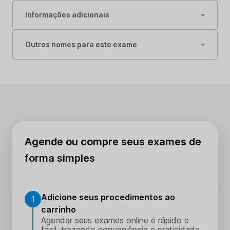
Informações adicionais
Outros nomes para este exame
Agende ou compre seus exames de
forma simples
Adicione seus procedimentos ao
1
carrinho
Agendar seus exames online é rápido e
fácil, trazendo conveniência e praticidade