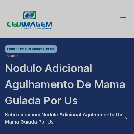
Unidades em
Minas Gerais
Exame
Nodulo Adicional
Agulhamento De Mama
Guiada Por Us
Sobre o exame Nodulo Adicional Agulhamento De
Mama Guiada Por Us