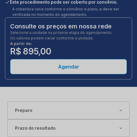
Este procedimento pode ser coberto por convênio.
A cobertura varia conforme o convênio e plano, e deve ser
verificada no momento do agendamento.
Consulte os preços em nossa rede
Selecione a unidade na próxima etapa do agendamento.
Os valores podem variar conforme a unidade.
A partir de:
R$ 895,00
Agendar
Preparo
Prazo do resultado