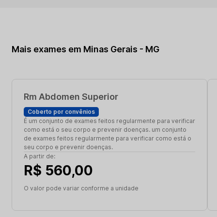
Mais exames em Minas Gerais - MG
Rm Abdomen Superior
Coberto por convênios
É um conjunto de exames feitos regularmente para verificar
como está o seu corpo e prevenir doenças. um conjunto
de exames feitos regularmente para verificar como está o
seu corpo e prevenir doenças.
A partir de:
R$ 560,00
O valor pode variar conforme a unidade