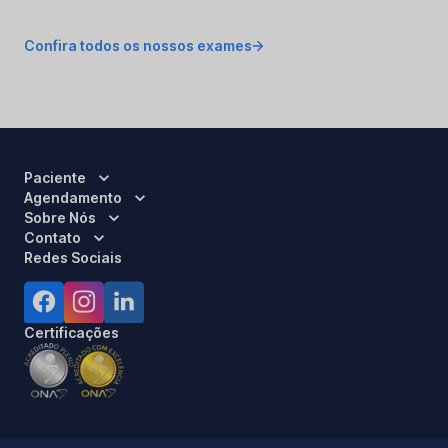
Confira todos os nossos exames
Paciente
Agendamento
Sobre Nós
Contato
Redes Sociais
Certificações