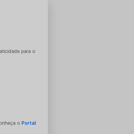
aticidade para o
Conheça o
Portal