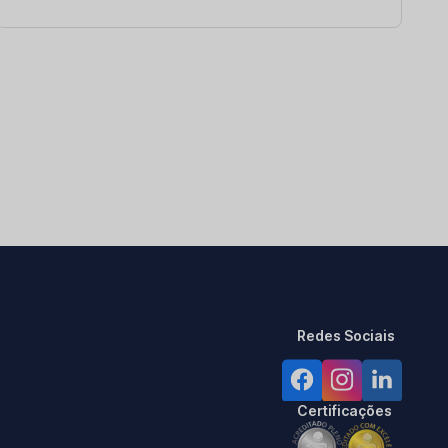
Redes Sociais
Certificações