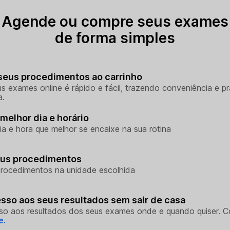
Agende ou compre seus exames
de forma simples
seus procedimentos ao carrinho
s exames online é rápido e fácil, trazendo conveniência e pr
a.
melhor dia e horário
ia e hora que melhor se encaixe na sua rotina
eus procedimentos
rocedimentos na unidade escolhida
sso aos seus resultados sem sair de casa
so aos resultados dos seus exames onde e quando quiser. 
e.