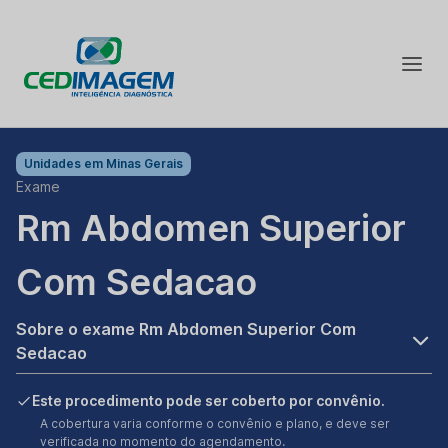
Unidades em
Minas Gerais
Exame
Rm Abdomen Superior
Com Sedacao
Sobre o exame Rm Abdomen Superior Com
Sedacao
Este procedimento pode ser coberto por convênio.
A cobertura varia conforme o convênio e plano, e deve ser
verificada no momento do agendamento.