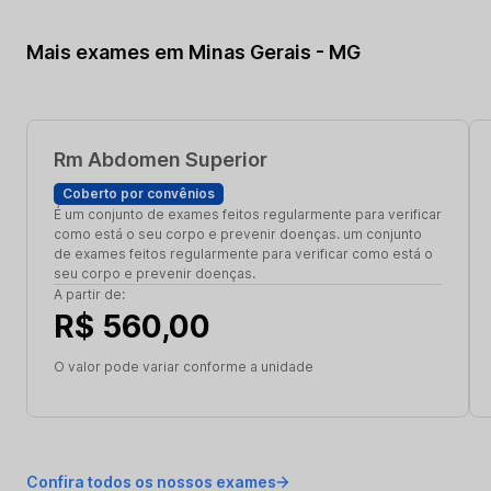
Mais exames em Minas Gerais - MG
Rm Abdomen Superior
Coberto por convênios
É um conjunto de exames feitos regularmente para verificar
como está o seu corpo e prevenir doenças. um conjunto
de exames feitos regularmente para verificar como está o
seu corpo e prevenir doenças.
A partir de:
R$ 560,00
O valor pode variar conforme a unidade
Confira todos os nossos exames