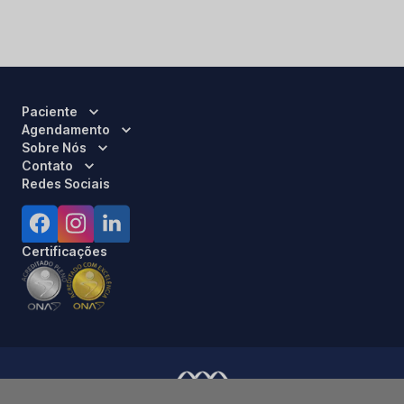
Paciente
Agendamento
Sobre Nós
Contato
Redes Sociais
Certificações