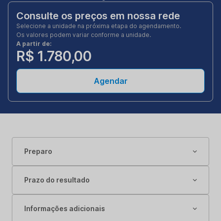
Consulte os preços em nossa rede
Selecione a unidade na próxima etapa do agendamento.
Os valores podem variar conforme a unidade.
A partir de:
R$ 1.780,00
Agendar
Preparo
Prazo do resultado
Informações adicionais