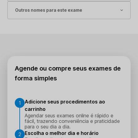
Outros nomes para este exame
Agende ou compre seus exames de
forma simples
Adicione seus procedimentos ao
1
carrinho
Agendar seus exames online é rápido e
fácil, trazendo conveniência e praticidade
para o seu dia a dia.
Escolha o melhor dia e horário
2