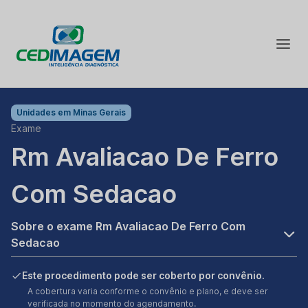
Unidades em
Minas Gerais
Exame
Rm Avaliacao De Ferro
Com Sedacao
Sobre o exame Rm Avaliacao De Ferro Com
Sedacao
Este procedimento pode ser coberto por convênio.
A cobertura varia conforme o convênio e plano, e deve ser
verificada no momento do agendamento.