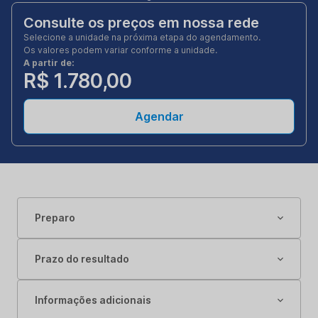
Consulte os preços em nossa rede
Selecione a unidade na próxima etapa do agendamento.
Os valores podem variar conforme a unidade.
A partir de:
R$ 1.780,00
Agendar
Preparo
Prazo do resultado
Informações adicionais