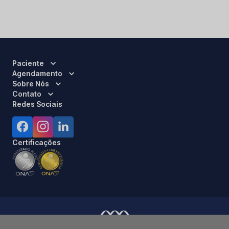
Paciente
Agendamento
Sobre Nós
Contato
Redes Sociais
Certificações