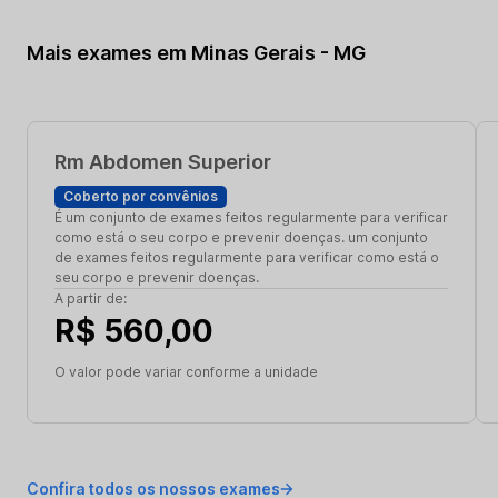
Mais exames em Minas Gerais - MG
Rm Abdomen Superior
Coberto por convênios
É um conjunto de exames feitos regularmente para verificar
como está o seu corpo e prevenir doenças. um conjunto
de exames feitos regularmente para verificar como está o
seu corpo e prevenir doenças.
A partir de:
R$ 560,00
O valor pode variar conforme a unidade
Confira todos os nossos exames