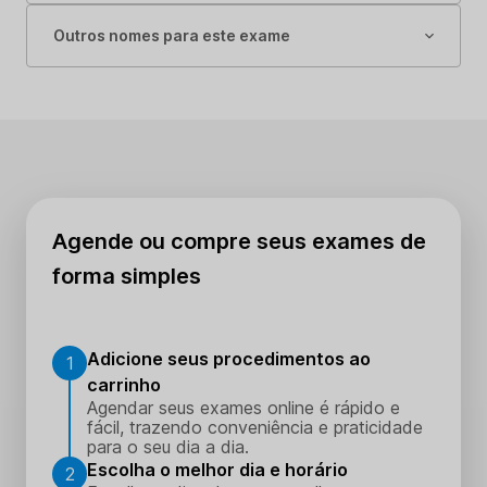
Outros nomes para este exame
Agende ou compre seus exames de
forma simples
Adicione seus procedimentos ao
1
carrinho
Agendar seus exames online é rápido e
fácil, trazendo conveniência e praticidade
para o seu dia a dia.
Escolha o melhor dia e horário
2