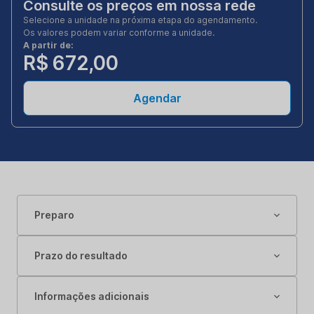
Consulte os preços em nossa rede
Selecione a unidade na próxima etapa do agendamento.
Os valores podem variar conforme a unidade.
A partir de:
R$ 672,00
Agendar
Preparo
Prazo do resultado
Informações adicionais