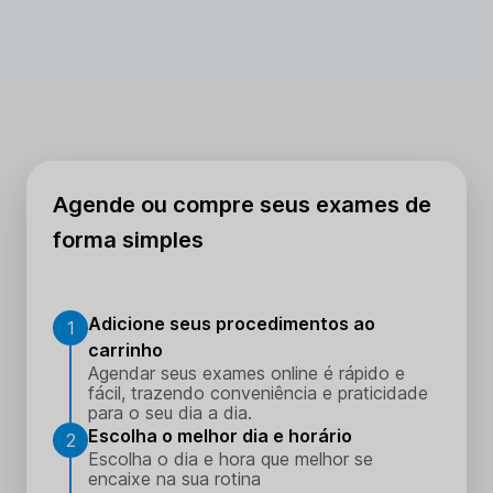
Agende ou compre seus exames de
forma simples
Adicione seus procedimentos ao
1
carrinho
Agendar seus exames online é rápido e
fácil, trazendo conveniência e praticidade
para o seu dia a dia.
Escolha o melhor dia e horário
2
Escolha o dia e hora que melhor se
encaixe na sua rotina