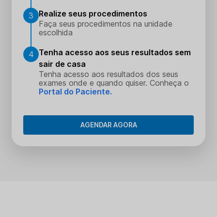
Realize seus procedimentos
3
Faça seus procedimentos na unidade
escolhida
Tenha acesso aos seus resultados sem
4
sair de casa
Tenha acesso aos resultados dos seus
exames onde e quando quiser. Conheça o
Portal do Paciente.
AGENDAR AGORA