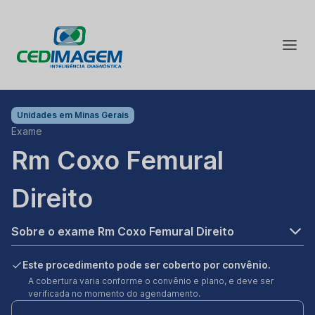
Unidades em
Minas Gerais
Exame
Rm Coxo Femural
Direito
Sobre o exame Rm Coxo Femural Direito
Este procedimento pode ser coberto por convênio.
A cobertura varia conforme o convênio e plano, e deve ser
verificada no momento do agendamento.