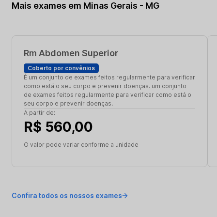
Mais exames em Minas Gerais - MG
Rm Abdomen Superior
Coberto por convênios
É um conjunto de exames feitos regularmente para verificar
como está o seu corpo e prevenir doenças. um conjunto
de exames feitos regularmente para verificar como está o
seu corpo e prevenir doenças.
A partir de:
R$ 560,00
O valor pode variar conforme a unidade
Confira todos os nossos exames