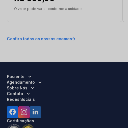
O valor pode variar conforme a unidade
Confira todos os nossos exames
Paciente
Agendamento
Sobre Nós
Contato
Redes Sociais
Certificações