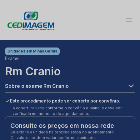
Unidades em
Minas Gerais
Exame
Rm Cranio
Sobre o exame Rm Cranio
Este procedimento pode ser coberto por convênio.
A cobertura varia conforme o convênio e plano, e deve ser
verificada no momento do agendamento.
Consulte os preços em nossa rede
Selecione a unidade na próxima etapa do agendamento.
Os valores podem variar conforme a unidade.