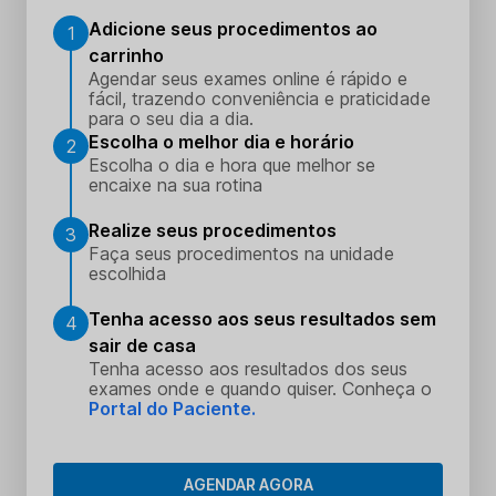
Adicione seus procedimentos ao
1
carrinho
Agendar seus exames online é rápido e
fácil, trazendo conveniência e praticidade
para o seu dia a dia.
Escolha o melhor dia e horário
2
Escolha o dia e hora que melhor se
encaixe na sua rotina
Realize seus procedimentos
3
Faça seus procedimentos na unidade
escolhida
Tenha acesso aos seus resultados sem
4
sair de casa
Tenha acesso aos resultados dos seus
exames onde e quando quiser. Conheça o
Portal do Paciente.
AGENDAR AGORA