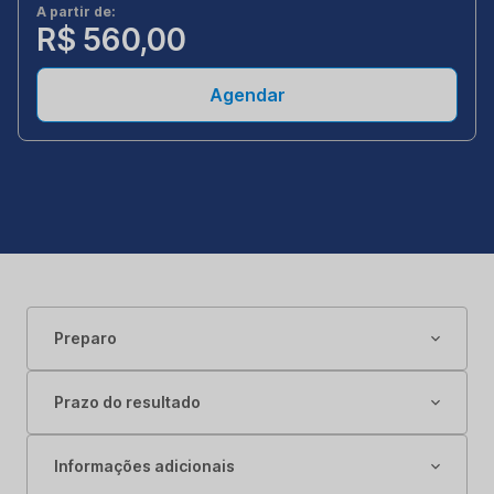
A partir de:
R$ 560,00
Agendar
Preparo
Prazo do resultado
Informações adicionais