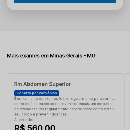
Mais exames em Minas Gerais - MG
Rm Abdomen Superior
Coberto por convênios
É um conjunto de exames feitos regularmente para verificar
como está o seu corpo e prevenir doenças. um conjunto
de exames feitos regularmente para verificar como está o
seu corpo e prevenir doenças.
A partir de:
R$ 560,00