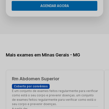
AGENDAR AGORA
Mais exames em Minas Gerais - MG
Rm Abdomen Superior
Coberto por convênios
É um conjunto de exames feitos regularmente para verificar
como está o seu corpo e prevenir doenças. um conjunto
de exames feitos regularmente para verificar como está o
seu corpo e prevenir doenças.
A partir de: