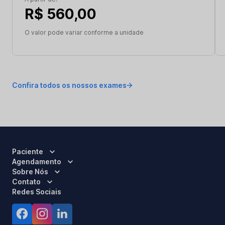
R$ 560,00
O valor pode variar conforme a unidade
Confira todos os nossos exames
Paciente
Agendamento
Sobre Nós
Contato
Redes Sociais