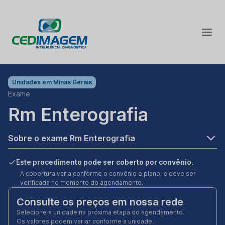
Unidades em
Minas Gerais
Exame
Rm Enterografia
Sobre o exame Rm Enterografia
Este procedimento pode ser coberto por convênio.
A cobertura varia conforme o convênio e plano, e deve ser
verificada no momento do agendamento.
Consulte os preços em nossa rede
Selecione a unidade na próxima etapa do agendamento.
Os valores podem variar conforme a unidade.