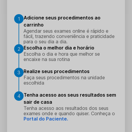
Adicione seus procedimentos ao
1
carrinho
Agendar seus exames online é rápido e
fácil, trazendo conveniência e praticidade
para o seu dia a dia.
Escolha o melhor dia e horário
2
Escolha o dia e hora que melhor se
encaixe na sua rotina
Realize seus procedimentos
3
Faça seus procedimentos na unidade
escolhida
Tenha acesso aos seus resultados sem
4
sair de casa
Tenha acesso aos resultados dos seus
exames onde e quando quiser. Conheça o
Portal do Paciente.