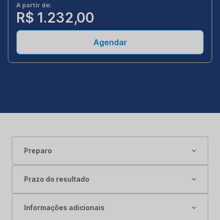
A partir de:
R$ 1.232,00
Agendar
Preparo
Prazo do resultado
Informações adicionais