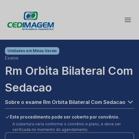
Unidades em
Minas Gerais
Exame
Rm Orbita Bilateral Com
Sedacao
Sobre o exame Rm Orbita Bilateral Com Sedacao
Este procedimento pode ser coberto por convênio.
A cobertura varia conforme o convênio e plano, e deve ser
verificada no momento do agendamento.