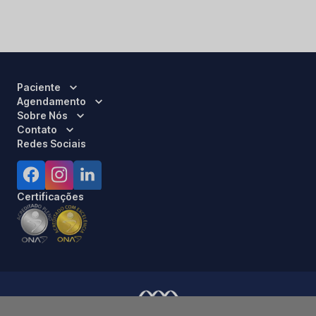
Paciente
Agendamento
Sobre Nós
Contato
Redes Sociais
Certificações