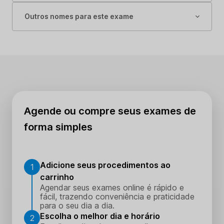
Outros nomes para este exame
Agende ou compre seus exames de
forma simples
Adicione seus procedimentos ao
1
carrinho
Agendar seus exames online é rápido e
fácil, trazendo conveniência e praticidade
para o seu dia a dia.
Escolha o melhor dia e horário
2