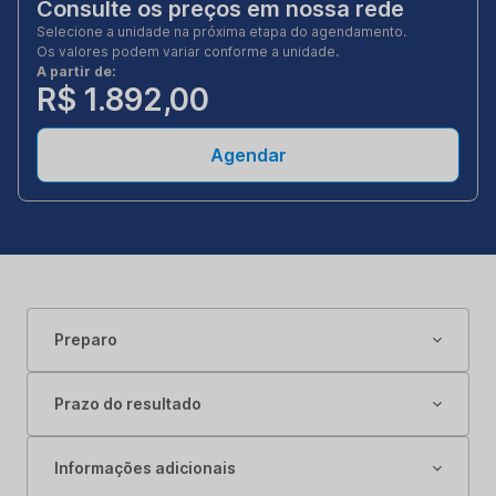
Consulte os preços em nossa rede
Selecione a unidade na próxima etapa do agendamento.
Os valores podem variar conforme a unidade.
A partir de:
R$ 1.892,00
Agendar
Preparo
Prazo do resultado
Informações adicionais