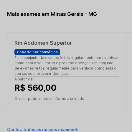
Mais exames em Minas Gerais - MG
Rm Abdomen Superior
Coberto por convênios
É um conjunto de exames feitos regularmente para verificar
como está o seu corpo e prevenir doenças. um conjunto
de exames feitos regularmente para verificar como está o
seu corpo e prevenir doenças.
A partir de:
R$ 560,00
O valor pode variar conforme a unidade
Confira todos os nossos exames