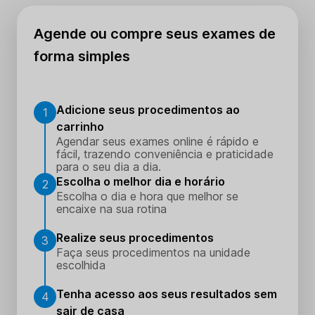
Agende ou compre seus exames de
forma simples
Adicione seus procedimentos ao
1
carrinho
Agendar seus exames online é rápido e
fácil, trazendo conveniência e praticidade
para o seu dia a dia.
Escolha o melhor dia e horário
2
Escolha o dia e hora que melhor se
encaixe na sua rotina
Realize seus procedimentos
3
Faça seus procedimentos na unidade
escolhida
Tenha acesso aos seus resultados sem
4
sair de casa