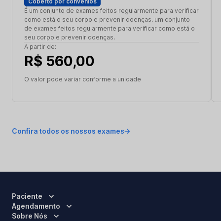
Coberto por convênios
É um conjunto de exames feitos regularmente para verificar
como está o seu corpo e prevenir doenças. um conjunto
de exames feitos regularmente para verificar como está o
seu corpo e prevenir doenças.
A partir de:
R$ 560,00
O valor pode variar conforme a unidade
Confira todos os nossos exames
Paciente
Agendamento
Sobre Nós