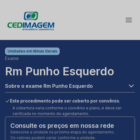
Unidades em
Minas Gerais
Exame
Rm Punho Esquerdo
Sobre o exame Rm Punho Esquerdo
Este procedimento pode ser coberto por convênio.
A cobertura varia conforme o convênio e plano, e deve ser
verificada no momento do agendamento.
Consulte os preços em nossa rede
Selecione a unidade na próxima etapa do agendamento.
Os valores podem variar conforme a unidade.