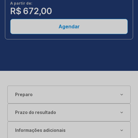
A partir de:
R$ 672,00
Agendar
Preparo
Prazo do resultado
Informações adicionais