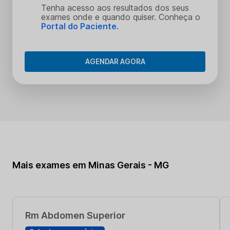
Tenha acesso aos resultados dos seus
exames onde e quando quiser. Conheça o
Portal do Paciente.
AGENDAR AGORA
Mais exames em Minas Gerais - MG
Rm Abdomen Superior