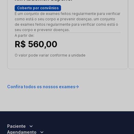
Coberto por convênios
É um conjunto de exames feitos regularmente para verificar
como está o seu corpo e prevenir doenças. um conjunto
de exames feitos regularmente para verificar como está o
seu corpo e prevenir doenças.
A partir de:
R$ 560,00
O valor pode variar conforme a unidade
Confira todos os nossos exames
Paciente
Agendamento