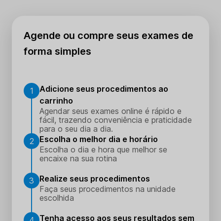
Agende ou compre seus exames de
forma simples
Adicione seus procedimentos ao
1
carrinho
Agendar seus exames online é rápido e
fácil, trazendo conveniência e praticidade
para o seu dia a dia.
Escolha o melhor dia e horário
2
Escolha o dia e hora que melhor se
encaixe na sua rotina
Realize seus procedimentos
3
Faça seus procedimentos na unidade
escolhida
Tenha acesso aos seus resultados sem
4