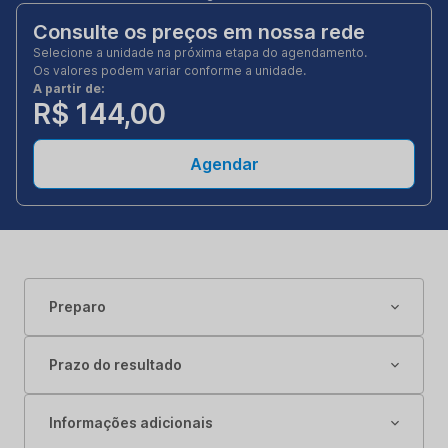
Consulte os preços em nossa rede
Selecione a unidade na próxima etapa do agendamento.
Os valores podem variar conforme a unidade.
A partir de:
R$ 144,00
Agendar
Preparo
Prazo do resultado
Informações adicionais