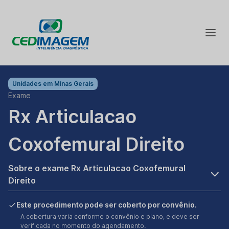
Unidades em
Minas Gerais
Exame
Rx Articulacao
Coxofemural Direito
Sobre o exame Rx Articulacao Coxofemural
Direito
Este procedimento pode ser coberto por convênio.
A cobertura varia conforme o convênio e plano, e deve ser
verificada no momento do agendamento.