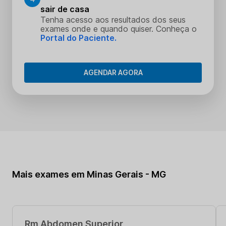
sair de casa
Tenha acesso aos resultados dos seus
exames onde e quando quiser. Conheça o
Portal do Paciente.
AGENDAR AGORA
Mais exames em Minas Gerais - MG
Rm Abdomen Superior