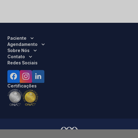
Paciente
Agendamento
Sobre Nós
Contato
Redes Sociais
Certificações