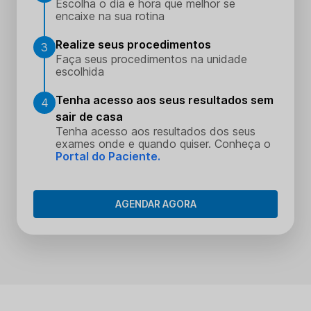
Escolha o dia e hora que melhor se
encaixe na sua rotina
Realize seus procedimentos
3
Faça seus procedimentos na unidade
escolhida
Tenha acesso aos seus resultados sem
4
sair de casa
Tenha acesso aos resultados dos seus
exames onde e quando quiser. Conheça o
Portal do Paciente.
AGENDAR AGORA