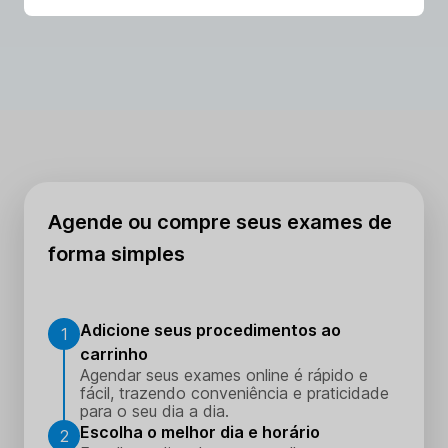
Agende ou compre seus exames de
forma simples
Adicione seus procedimentos ao
1
carrinho
Agendar seus exames online é rápido e
fácil, trazendo conveniência e praticidade
para o seu dia a dia.
Escolha o melhor dia e horário
2