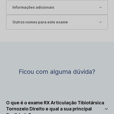
Informações adicionais
Outros nomes para este exame
Ficou com alguma dúvida?
O que é o exame RX Articulação Tibiotársica
Tornozelo Direito e qual a sua principal