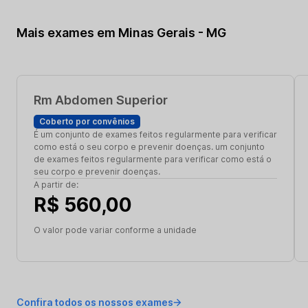
Mais exames em Minas Gerais - MG
Rm Abdomen Superior
Coberto por convênios
É um conjunto de exames feitos regularmente para verificar
como está o seu corpo e prevenir doenças. um conjunto
de exames feitos regularmente para verificar como está o
seu corpo e prevenir doenças.
A partir de:
R$ 560,00
O valor pode variar conforme a unidade
Confira todos os nossos exames