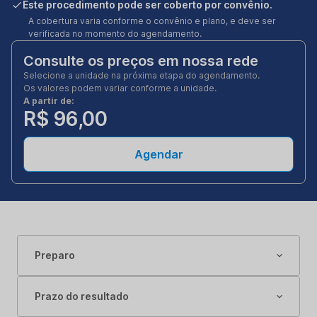
Este procedimento pode ser coberto por convênio.
A cobertura varia conforme o convênio e plano, e deve ser
verificada no momento do agendamento.
Consulte os preços em nossa rede
Selecione a unidade na próxima etapa do agendamento.
Os valores podem variar conforme a unidade.
A partir de:
R$ 96,00
Agendar
Preparo
Prazo do resultado