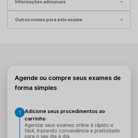
Informações adicionais
Outros nomes para este exame
Agende ou compre seus exames de
forma simples
Adicione seus procedimentos ao
1
carrinho
Agendar seus exames online é rápido e
fácil, trazendo conveniência e praticidade
para o seu dia a dia.