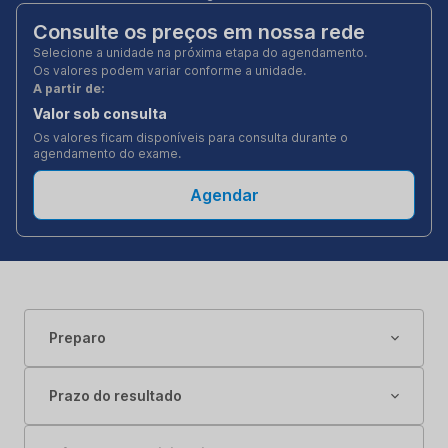
Consulte os preços em nossa rede
Selecione a unidade na próxima etapa do agendamento.
Os valores podem variar conforme a unidade.
A partir de:
Valor sob consulta
Os valores ficam disponíveis para consulta durante o
agendamento do exame.
Agendar
Preparo
Prazo do resultado