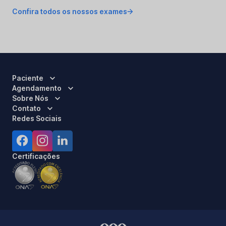
Confira todos os nossos exames
Paciente
Agendamento
Sobre Nós
Contato
Redes Sociais
Certificações