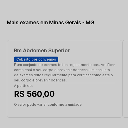
Mais exames em Minas Gerais - MG
Rm Abdomen Superior
Coberto por convênios
É um conjunto de exames feitos regularmente para verificar
como está o seu corpo e prevenir doenças. um conjunto
de exames feitos regularmente para verificar como está o
seu corpo e prevenir doenças.
A partir de:
R$ 560,00
O valor pode variar conforme a unidade