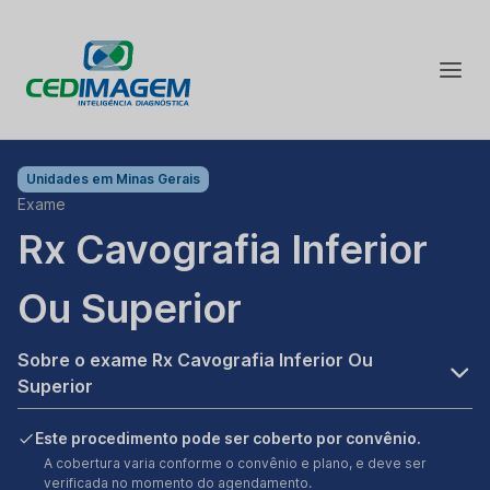
Unidades em
Minas Gerais
Exame
Rx Cavografia Inferior
Ou Superior
Sobre o exame Rx Cavografia Inferior Ou
Superior
Este procedimento pode ser coberto por convênio.
A cobertura varia conforme o convênio e plano, e deve ser
verificada no momento do agendamento.