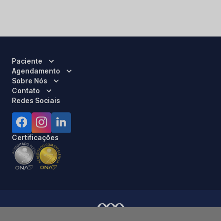
Paciente
Agendamento
Sobre Nós
Contato
Redes Sociais
Certificações