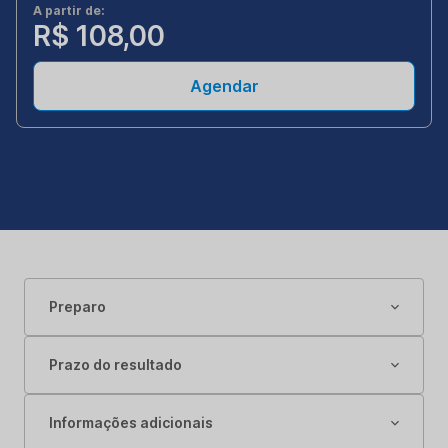
A partir de:
R$ 108,00
Agendar
Preparo
Prazo do resultado
Informações adicionais