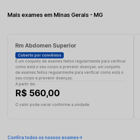
Mais exames em Minas Gerais - MG
Rm Abdomen Superior
Coberto por convênios
É um conjunto de exames feitos regularmente para verificar
como está o seu corpo e prevenir doenças. um conjunto
de exames feitos regularmente para verificar como está o
seu corpo e prevenir doenças.
A partir de:
R$ 560,00
O valor pode variar conforme a unidade
Confira todos os nossos exames