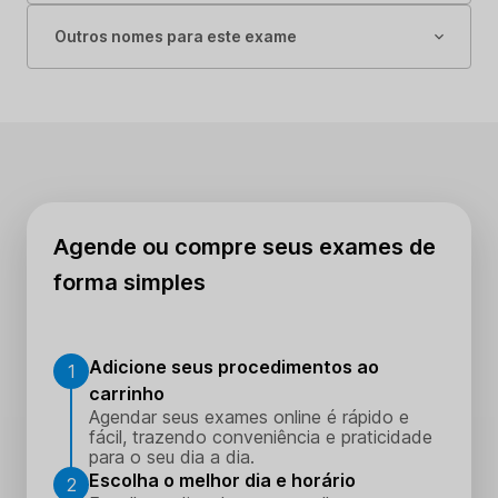
Outros nomes para este exame
Agende ou compre seus exames de
forma simples
Adicione seus procedimentos ao
1
carrinho
Agendar seus exames online é rápido e
fácil, trazendo conveniência e praticidade
para o seu dia a dia.
Escolha o melhor dia e horário
2