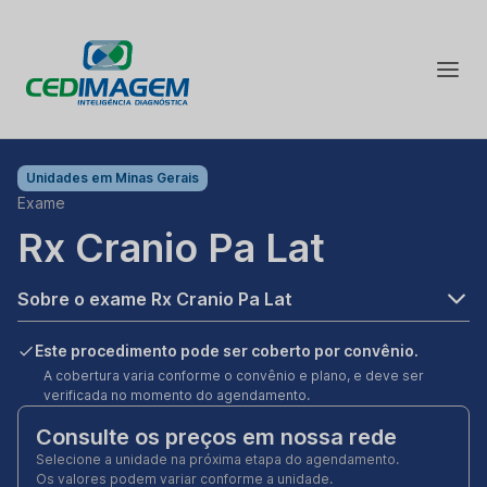
Unidades em
Minas Gerais
Exame
Rx Cranio Pa Lat
Sobre o exame Rx Cranio Pa Lat
Este procedimento pode ser coberto por convênio.
A cobertura varia conforme o convênio e plano, e deve ser
verificada no momento do agendamento.
Consulte os preços em nossa rede
Selecione a unidade na próxima etapa do agendamento.
Os valores podem variar conforme a unidade.