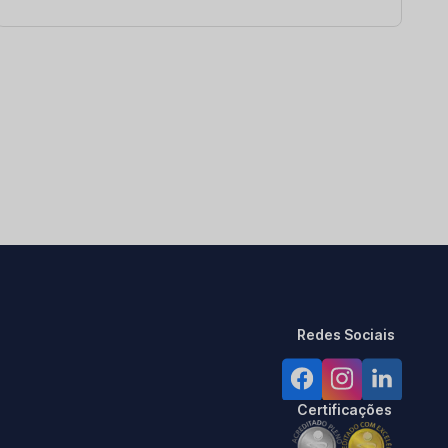
Redes Sociais
Certificações