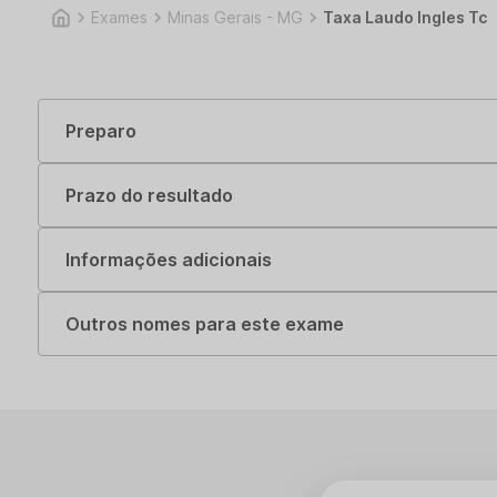
Exames
Minas Gerais - MG
Taxa Laudo Ingles Tc
Preparo
Prazo do resultado
Informações adicionais
Outros nomes para este exame