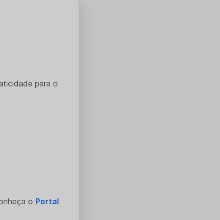
aticidade para o
Conheça o
Portal