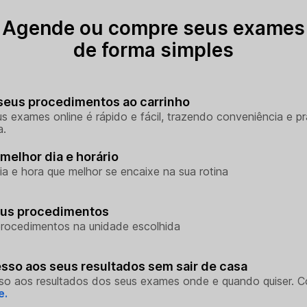
Agende ou compre seus exames
de forma simples
seus procedimentos ao carrinho
s exames online é rápido e fácil, trazendo conveniência e pr
a.
melhor dia e horário
ia e hora que melhor se encaixe na sua rotina
eus procedimentos
rocedimentos na unidade escolhida
sso aos seus resultados sem sair de casa
so aos resultados dos seus exames onde e quando quiser. 
e.