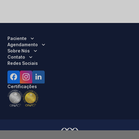
Paciente
Agendamento
Sobre Nós
Contato
Redes Sociais
Certificações