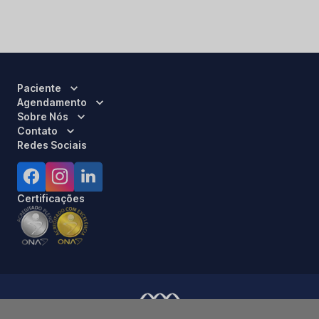
Paciente
Agendamento
Sobre Nós
Contato
Redes Sociais
Certificações