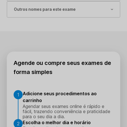
Outros nomes para este exame
Agende ou compre seus exames de
forma simples
Adicione seus procedimentos ao
1
carrinho
Agendar seus exames online é rápido e
fácil, trazendo conveniência e praticidade
para o seu dia a dia.
Escolha o melhor dia e horário
2