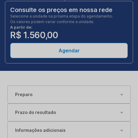
Consulte os preços em nossa rede
Selecione a unidade na próxima etapa do agendamento.
Os valores podem variar conforme a unidade.
A partir de:
R$ 1.560,00
Agendar
Preparo
Prazo do resultado
Informações adicionais