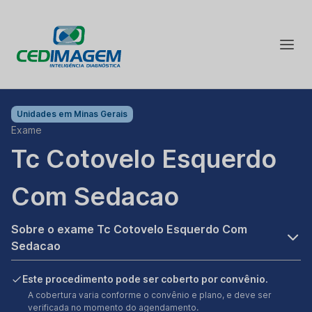
Unidades em
Minas Gerais
Exame
Tc Cotovelo Esquerdo
Com Sedacao
Sobre o exame Tc Cotovelo Esquerdo Com
Sedacao
Este procedimento pode ser coberto por convênio.
A cobertura varia conforme o convênio e plano, e deve ser
verificada no momento do agendamento.