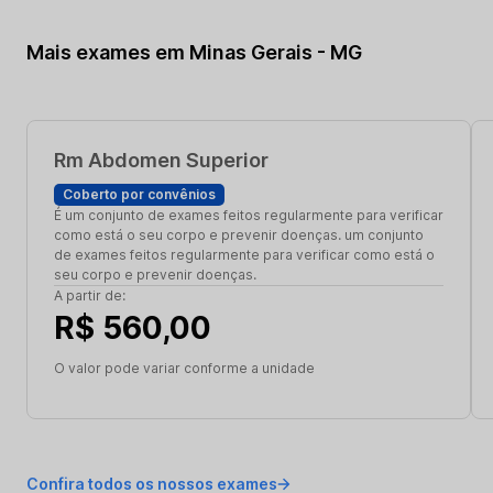
Mais exames em Minas Gerais - MG
Rm Abdomen Superior
Coberto por convênios
É um conjunto de exames feitos regularmente para verificar
como está o seu corpo e prevenir doenças. um conjunto
de exames feitos regularmente para verificar como está o
seu corpo e prevenir doenças.
A partir de:
R$ 560,00
O valor pode variar conforme a unidade
Confira todos os nossos exames