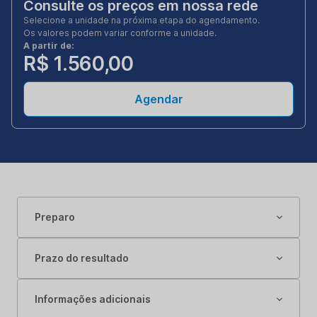
Consulte os preços em nossa rede
Selecione a unidade na próxima etapa do agendamento.
Os valores podem variar conforme a unidade.
A partir de:
R$ 1.560,00
Agendar
Preparo
Prazo do resultado
Informações adicionais