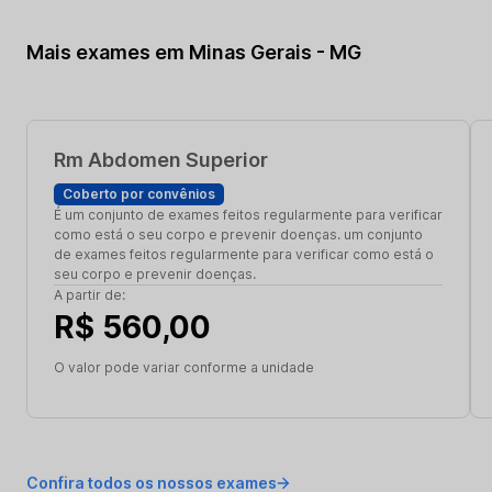
Mais exames em Minas Gerais - MG
Rm Abdomen Superior
Coberto por convênios
É um conjunto de exames feitos regularmente para verificar
como está o seu corpo e prevenir doenças. um conjunto
de exames feitos regularmente para verificar como está o
seu corpo e prevenir doenças.
A partir de:
R$ 560,00
O valor pode variar conforme a unidade
Confira todos os nossos exames