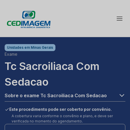
Unidades em
Minas Gerais
Exame
Tc Sacroiliaca Com
Sedacao
Sobre o exame Tc Sacroiliaca Com Sedacao
Este procedimento pode ser coberto por convênio.
A cobertura varia conforme o convênio e plano, e deve ser
verificada no momento do agendamento.