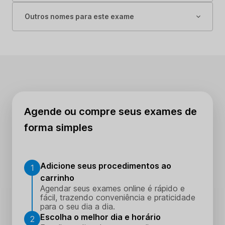
Outros nomes para este exame
Agende ou compre seus exames de
forma simples
Adicione seus procedimentos ao
1
carrinho
Agendar seus exames online é rápido e
fácil, trazendo conveniência e praticidade
para o seu dia a dia.
Escolha o melhor dia e horário
2