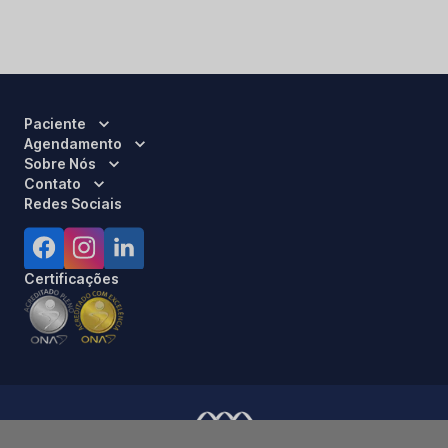
Paciente
Agendamento
Sobre Nós
Contato
Redes Sociais
Certificações