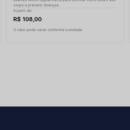
corpo e prevenir doenças.
A partir de:
R$ 108,00
O valor pode variar conforme a unidade