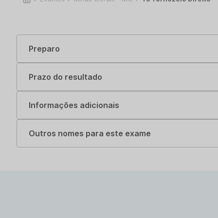
Preparo
Prazo do resultado
Informações adicionais
Outros nomes para este exame