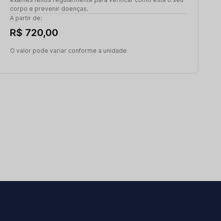
corpo e prevenir doenças.
A partir de:
R$ 720,00
O valor pode variar conforme a unidade