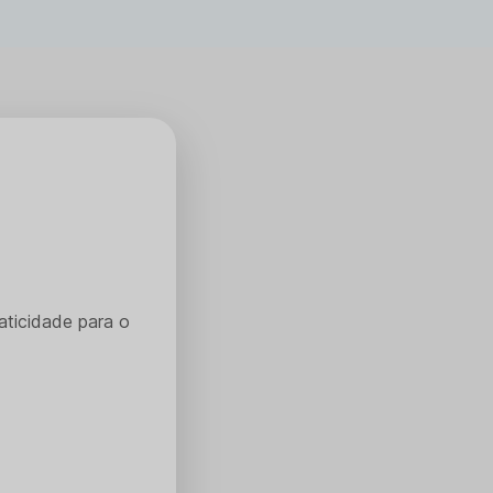
aticidade para o