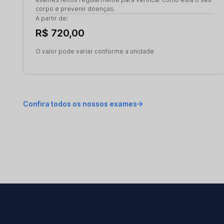
corpo e prevenir doenças.
A partir de:
R$ 720,00
O valor pode variar conforme a unidade
Confira todos os nossos exames