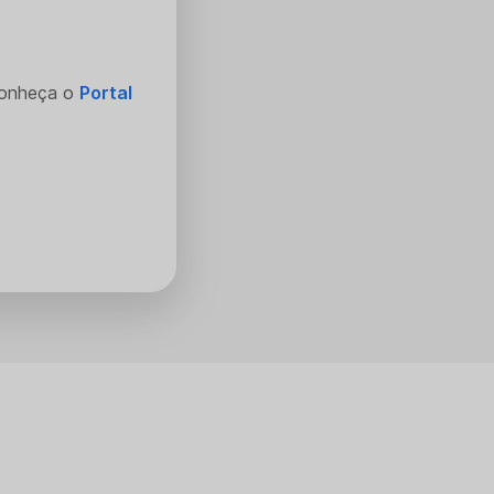
Conheça o
Portal