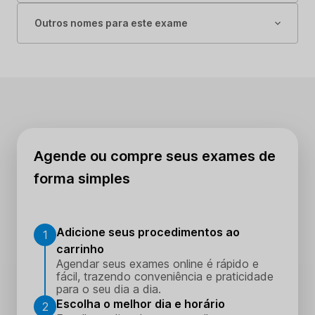
Outros nomes para este exame
Agende ou compre seus exames de
forma simples
Adicione seus procedimentos ao
1
carrinho
Agendar seus exames online é rápido e
fácil, trazendo conveniência e praticidade
para o seu dia a dia.
Escolha o melhor dia e horário
2