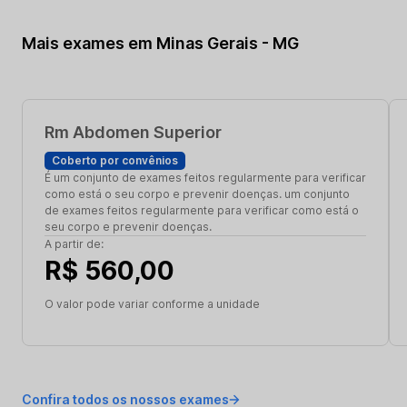
Mais exames em Minas Gerais - MG
Rm Abdomen Superior
Coberto por convênios
É um conjunto de exames feitos regularmente para verificar
como está o seu corpo e prevenir doenças. um conjunto
de exames feitos regularmente para verificar como está o
seu corpo e prevenir doenças.
A partir de:
R$ 560,00
O valor pode variar conforme a unidade
Confira todos os nossos exames