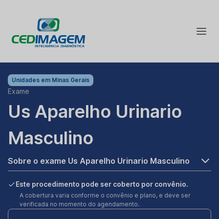
Unidades em
Minas Gerais
Exame
Us Aparelho Urinario
Masculino
Sobre o exame Us Aparelho Urinario Masculino
Este procedimento pode ser coberto por convênio.
A cobertura varia conforme o convênio e plano, e deve ser
verificada no momento do agendamento.