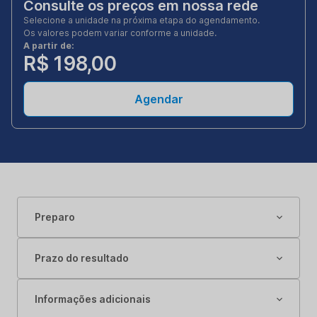
Consulte os preços em nossa rede
Selecione a unidade na próxima etapa do agendamento.
Os valores podem variar conforme a unidade.
A partir de:
R$ 198,00
Agendar
Preparo
Prazo do resultado
Informações adicionais