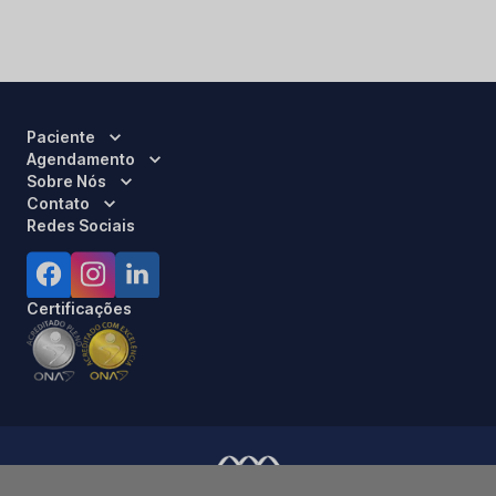
Paciente
Agendamento
Sobre Nós
Contato
Redes Sociais
Certificações