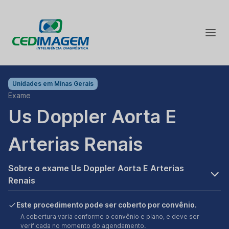
Unidades em
Minas Gerais
Exame
Us Doppler Aorta E
Arterias Renais
Sobre o exame Us Doppler Aorta E Arterias
Renais
Este procedimento pode ser coberto por convênio.
A cobertura varia conforme o convênio e plano, e deve ser
verificada no momento do agendamento.