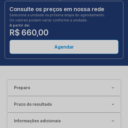
Consulte os preços em nossa rede
Selecione a unidade na próxima etapa do agendamento.
Os valores podem variar conforme a unidade.
A partir de:
R$ 660,00
Agendar
Preparo
Prazo do resultado
Informações adicionais