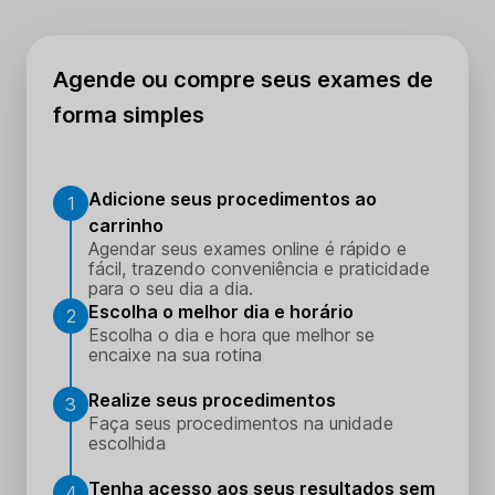
Agende ou compre seus exames de
forma simples
Adicione seus procedimentos ao
1
carrinho
Agendar seus exames online é rápido e
fácil, trazendo conveniência e praticidade
para o seu dia a dia.
Escolha o melhor dia e horário
2
Escolha o dia e hora que melhor se
encaixe na sua rotina
Realize seus procedimentos
3
Faça seus procedimentos na unidade
escolhida
Tenha acesso aos seus resultados sem
4