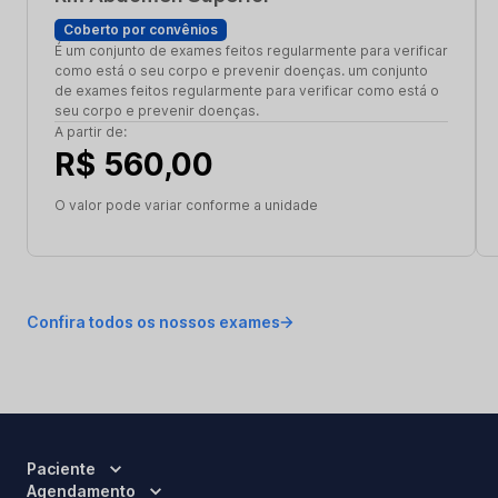
Coberto por convênios
É um conjunto de exames feitos regularmente para verificar
como está o seu corpo e prevenir doenças. um conjunto
de exames feitos regularmente para verificar como está o
seu corpo e prevenir doenças.
A partir de:
R$ 560,00
O valor pode variar conforme a unidade
Confira todos os nossos exames
Paciente
Agendamento