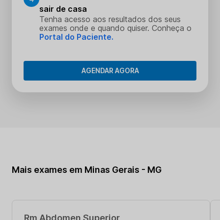
sair de casa
Tenha acesso aos resultados dos seus
exames onde e quando quiser. Conheça o
Portal do Paciente.
AGENDAR AGORA
Mais exames em Minas Gerais - MG
Rm Abdomen Superior