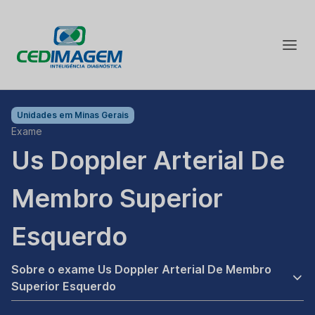
Unidades em
Minas Gerais
Exame
Us Doppler Arterial De
Membro Superior
Esquerdo
Sobre o exame Us Doppler Arterial De Membro
Superior Esquerdo