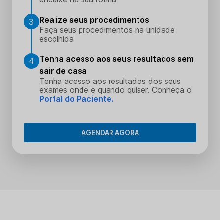
Realize seus procedimentos
3
Faça seus procedimentos na unidade
escolhida
Tenha acesso aos seus resultados sem
4
sair de casa
Tenha acesso aos resultados dos seus
exames onde e quando quiser. Conheça o
Portal do Paciente.
AGENDAR AGORA