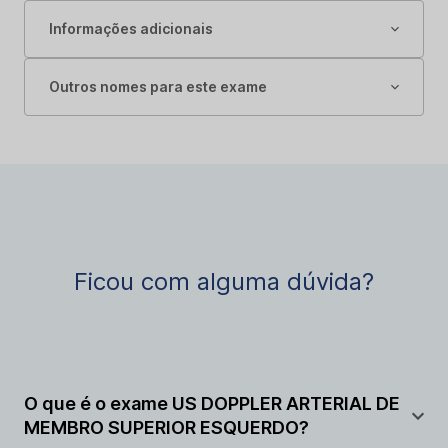
Informações adicionais
Outros nomes para este exame
Ficou com alguma dúvida?
O que é o exame US DOPPLER ARTERIAL DE
MEMBRO SUPERIOR ESQUERDO?