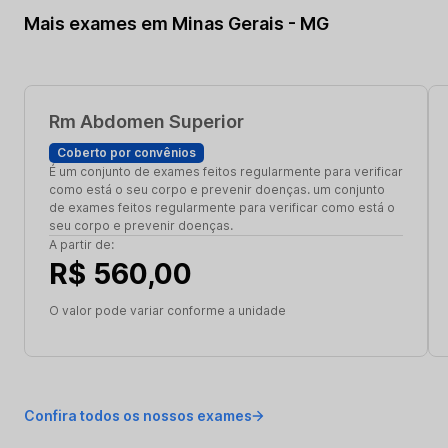
Mais exames em Minas Gerais - MG
Rm Abdomen Superior
Coberto por convênios
É um conjunto de exames feitos regularmente para verificar
como está o seu corpo e prevenir doenças. um conjunto
de exames feitos regularmente para verificar como está o
seu corpo e prevenir doenças.
A partir de:
R$ 560,00
O valor pode variar conforme a unidade
Confira todos os nossos exames