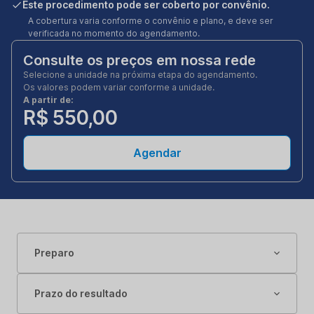
Este procedimento pode ser coberto por convênio.
A cobertura varia conforme o convênio e plano, e deve ser
verificada no momento do agendamento.
Consulte os preços em nossa rede
Selecione a unidade na próxima etapa do agendamento.
Os valores podem variar conforme a unidade.
A partir de:
R$ 550,00
Agendar
Preparo
Prazo do resultado