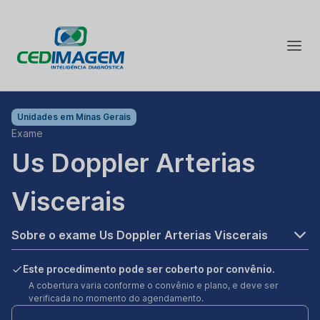
Unidades em
Minas Gerais
Exame
Us Doppler Arterias
Viscerais
Sobre o exame Us Doppler Arterias Viscerais
Este procedimento pode ser coberto por convênio.
A cobertura varia conforme o convênio e plano, e deve ser
verificada no momento do agendamento.