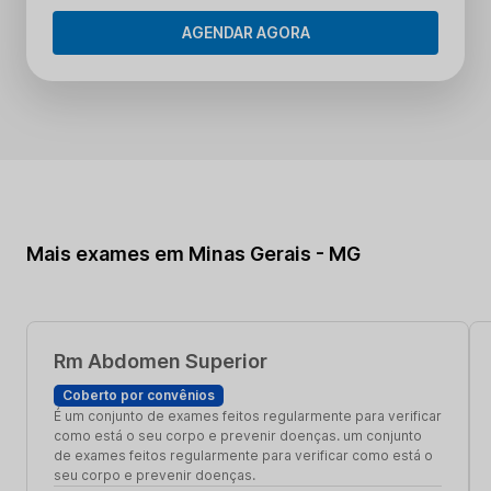
AGENDAR AGORA
Mais exames em Minas Gerais - MG
Rm Abdomen Superior
Coberto por convênios
É um conjunto de exames feitos regularmente para verificar
como está o seu corpo e prevenir doenças. um conjunto
de exames feitos regularmente para verificar como está o
seu corpo e prevenir doenças.