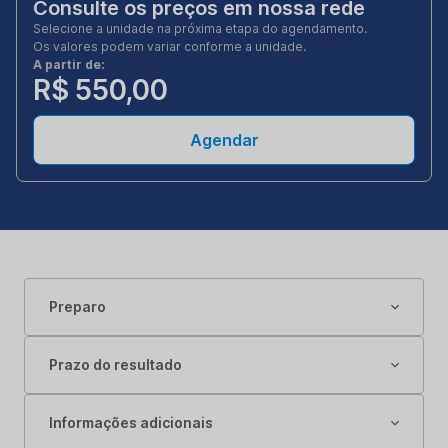
Consulte os preços em nossa rede
Selecione a unidade na próxima etapa do agendamento.
Os valores podem variar conforme a unidade.
A partir de:
R$ 550,00
Agendar
Preparo
Prazo do resultado
Informações adicionais