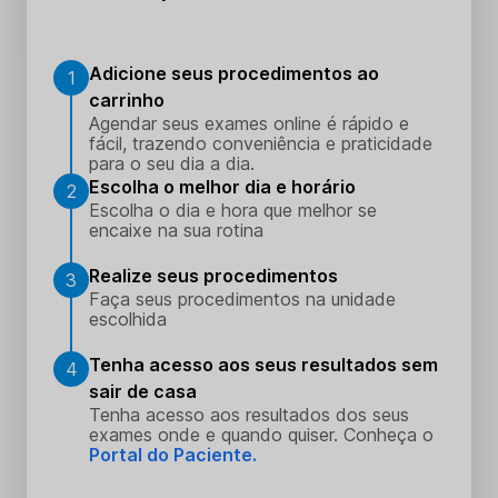
Adicione seus procedimentos ao
1
carrinho
Agendar seus exames online é rápido e
fácil, trazendo conveniência e praticidade
para o seu dia a dia.
Escolha o melhor dia e horário
2
Escolha o dia e hora que melhor se
encaixe na sua rotina
Realize seus procedimentos
3
Faça seus procedimentos na unidade
escolhida
Tenha acesso aos seus resultados sem
4
sair de casa
Tenha acesso aos resultados dos seus
exames onde e quando quiser. Conheça o
Portal do Paciente.