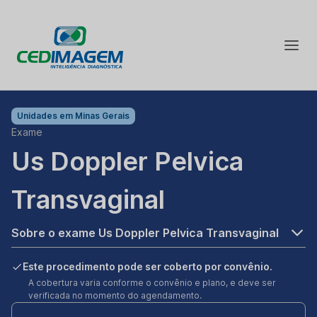
Unidades em
Minas Gerais
Exame
Us Doppler Pelvica
Transvaginal
Sobre o exame Us Doppler Pelvica Transvaginal
Este procedimento pode ser coberto por convênio.
A cobertura varia conforme o convênio e plano, e deve ser
verificada no momento do agendamento.