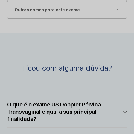
Outros nomes para este exame
Ficou com alguma dúvida?
O que é o exame US Doppler Pélvica
Transvaginal e qual a sua principal
finalidade?