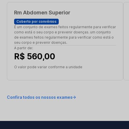
Rm Abdomen Superior
Coberto por convênios
É um conjunto de exames feitos regularmente para verificar
como está o seu corpo e prevenir doenças. um conjunto
de exames feitos regularmente para verificar como está o
seu corpo e prevenir doenças.
A partir de:
R$ 560,00
O valor pode variar conforme a unidade
Confira todos os nossos exames