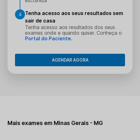
escolhida
Tenha acesso aos seus resultados sem
4
sair de casa
Tenha acesso aos resultados dos seus
exames onde e quando quiser. Conheça o
Portal do Paciente.
AGENDAR AGORA
Mais exames em Minas Gerais - MG