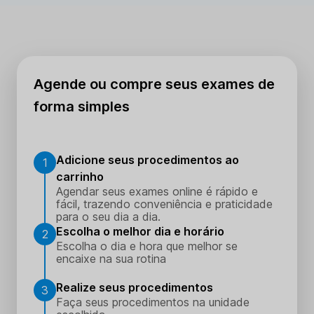
Agende ou compre seus exames de
forma simples
Adicione seus procedimentos ao
1
carrinho
Agendar seus exames online é rápido e
fácil, trazendo conveniência e praticidade
para o seu dia a dia.
Escolha o melhor dia e horário
2
Escolha o dia e hora que melhor se
encaixe na sua rotina
Realize seus procedimentos
3
Faça seus procedimentos na unidade