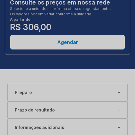
Consulte os preços em nossa rede
Selecione a unidade na próxima etapa do agendamento.
Os valores podem variar conforme a unidade.
A partir de:
R$ 306,00
Agendar
Preparo
Prazo do resultado
Informações adicionais