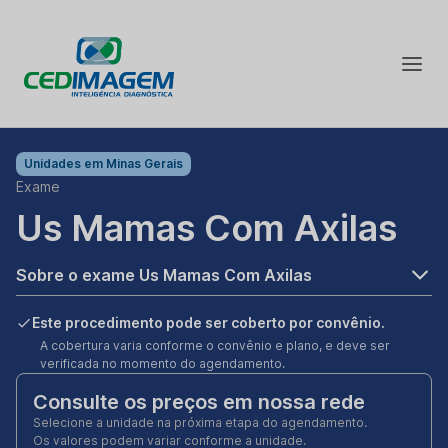
Unidades em
Minas Gerais
Exame
Us Mamas Com Axilas
Sobre o exame Us Mamas Com Axilas
Este procedimento pode ser coberto por convênio.
A cobertura varia conforme o convênio e plano, e deve ser
verificada no momento do agendamento.
Consulte os preços em nossa rede
Selecione a unidade na próxima etapa do agendamento.
Os valores podem variar conforme a unidade.