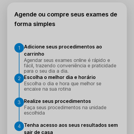
Agende ou compre seus exames de
forma simples
Adicione seus procedimentos ao
1
carrinho
Agendar seus exames online é rápido e
fácil, trazendo conveniência e praticidade
para o seu dia a dia.
Escolha o melhor dia e horário
2
Escolha o dia e hora que melhor se
encaixe na sua rotina
Realize seus procedimentos
3
Faça seus procedimentos na unidade
escolhida
Tenha acesso aos seus resultados sem
4
sair de casa