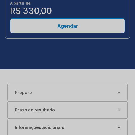
A partir de:
R$ 330,00
Agendar
Preparo
Prazo do resultado
Informações adicionais