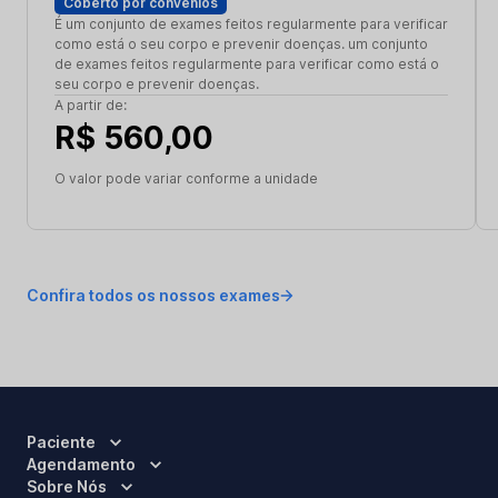
Coberto por convênios
É um conjunto de exames feitos regularmente para verificar
como está o seu corpo e prevenir doenças. um conjunto
de exames feitos regularmente para verificar como está o
seu corpo e prevenir doenças.
A partir de:
R$ 560,00
O valor pode variar conforme a unidade
Confira todos os nossos exames
Paciente
Agendamento
Sobre Nós