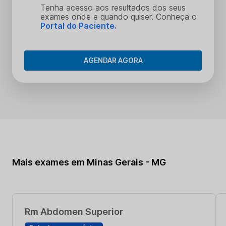
Tenha acesso aos resultados dos seus
exames onde e quando quiser. Conheça o
Portal do Paciente.
AGENDAR AGORA
Mais exames em Minas Gerais - MG
Rm Abdomen Superior