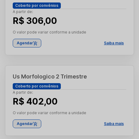
Coberto por convênios
A partir de:
R$ 306,00
O valor pode variar conforme a unidade
Agendar
Saiba mais
Us Morfologico 2 Trimestre
Coberto por convênios
A partir de:
R$ 402,00
O valor pode variar conforme a unidade
Agendar
Saiba mais