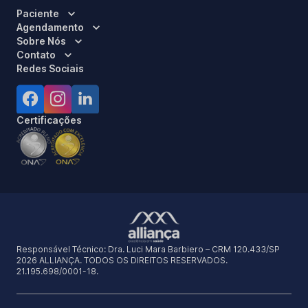
Paciente
Agendamento
Sobre Nós
Contato
Redes Sociais
Certificações
Responsável Técnico:
Dra. Luci Mara Barbiero – CRM 120.433/SP
2026 ALLIANÇA. TODOS OS DIREITOS RESERVADOS.
21.195.698/0001-18.