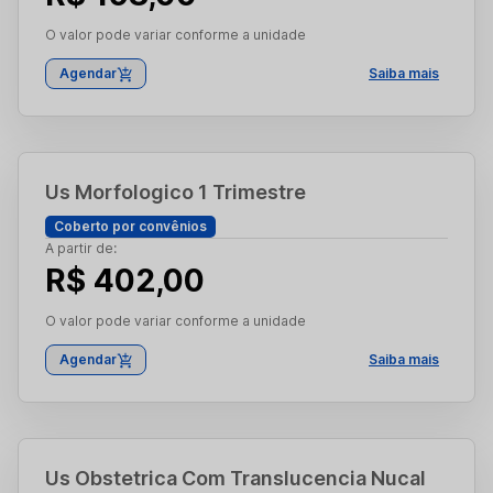
O valor pode variar conforme a unidade
Agendar
Saiba mais
Us Morfologico 1 Trimestre
Coberto por convênios
A partir de:
R$ 402,00
O valor pode variar conforme a unidade
Agendar
Saiba mais
Us Obstetrica Com Translucencia Nucal