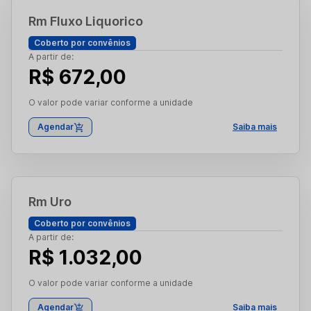
Rm Fluxo Liquorico
Coberto por convênios
A partir de:
R$ 672,00
O valor pode variar conforme a unidade
Agendar
Saiba mais
Rm Uro
Coberto por convênios
A partir de:
R$ 1.032,00
O valor pode variar conforme a unidade
Agendar
Saiba mais