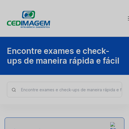
Encontre exames e check-
ups de maneira rápida e fácil