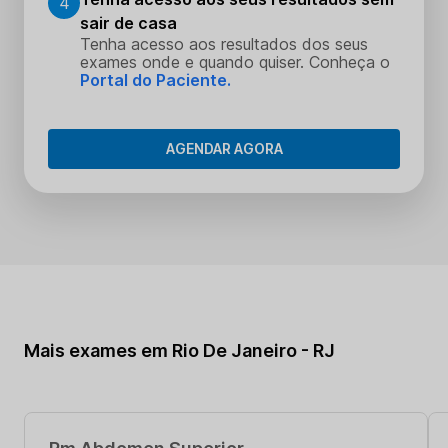
4
sair de casa
Tenha acesso aos resultados dos seus
exames onde e quando quiser. Conheça o
Portal do Paciente.
AGENDAR AGORA
Mais exames em Rio De Janeiro - RJ