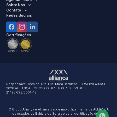
Sobre Nós
Contato
Redes Sociais
Certificações
Responsável Técnico:
Dra. Luci Mara Barbiero – CRM 120.433/SP
2026 ALLIANÇA. TODOS OS DIREITOS RESERVADOS.
21.195.698/0001-18.
O Grupo Alliança e Alliança Saúde não utilizam a marca ALLIANÇA
nos estados da Bahia e do Sergipe para identificação de seus