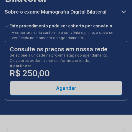
Sobre o exame Mamografia Digital Bilateral
Este procedimento pode ser coberto por convênio.
A cobertura varia conforme o convênio e plano, e deve ser
verificada no momento do agendamento.
Consulte os preços em nossa rede
Selecione a unidade na próxima etapa do agendamento.
Os valores podem variar conforme a unidade.
A partir de:
R$ 250,00
Agendar