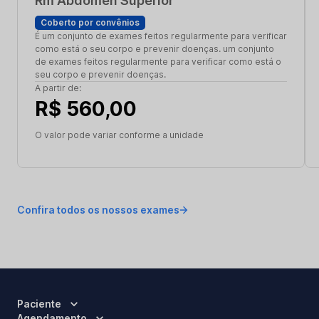
Rm Abdomen Superior
Coberto por convênios
É um conjunto de exames feitos regularmente para verificar
como está o seu corpo e prevenir doenças. um conjunto
de exames feitos regularmente para verificar como está o
seu corpo e prevenir doenças.
A partir de:
R$ 560,00
O valor pode variar conforme a unidade
Confira todos os nossos exames
Paciente
Agendamento