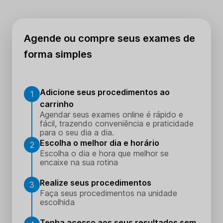
Agende ou compre seus exames de
forma simples
Adicione seus procedimentos ao
1
carrinho
Agendar seus exames online é rápido e
fácil, trazendo conveniência e praticidade
para o seu dia a dia.
Escolha o melhor dia e horário
2
Escolha o dia e hora que melhor se
encaixe na sua rotina
Realize seus procedimentos
3
Faça seus procedimentos na unidade
escolhida
Tenha acesso aos seus resultados sem