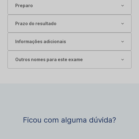
Preparo
Prazo do resultado
Informações adicionais
Outros nomes para este exame
Ficou com alguma dúvida?