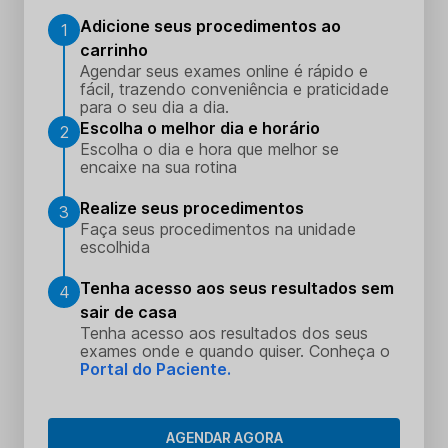
Adicione seus procedimentos ao
1
carrinho
Agendar seus exames online é rápido e
fácil, trazendo conveniência e praticidade
para o seu dia a dia.
Escolha o melhor dia e horário
2
Escolha o dia e hora que melhor se
encaixe na sua rotina
Realize seus procedimentos
3
Faça seus procedimentos na unidade
escolhida
Tenha acesso aos seus resultados sem
4
sair de casa
Tenha acesso aos resultados dos seus
exames onde e quando quiser. Conheça o
Portal do Paciente.
AGENDAR AGORA