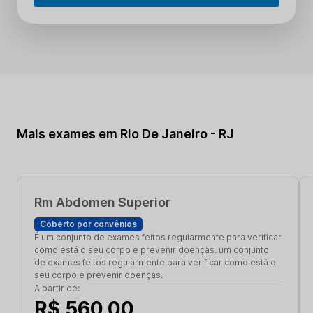
Mais exames em Rio De Janeiro - RJ
Rm Abdomen Superior
Coberto por convênios
É um conjunto de exames feitos regularmente para verificar
como está o seu corpo e prevenir doenças. um conjunto
de exames feitos regularmente para verificar como está o
seu corpo e prevenir doenças.
A partir de:
R$ 560,00