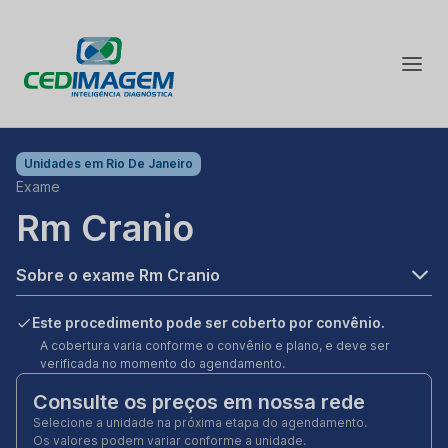
Unidades em
Rio De Janeiro
Exame
Rm Cranio
Sobre o exame Rm Cranio
Este procedimento pode ser coberto por convênio.
A cobertura varia conforme o convênio e plano, e deve ser
verificada no momento do agendamento.
Consulte os preços em nossa rede
Selecione a unidade na próxima etapa do agendamento.
Os valores podem variar conforme a unidade.