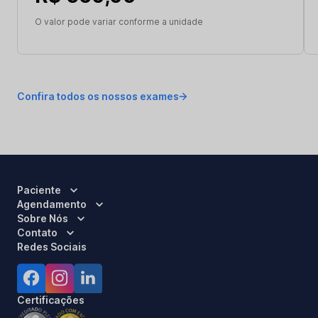
O valor pode variar conforme a unidade
Confira todos os nossos exames
Paciente
Agendamento
Sobre Nós
Contato
Redes Sociais
Certificações