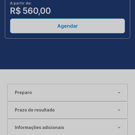
A partir de:
R$ 560,00
Agendar
Preparo
Prazo do resultado
Informações adicionais