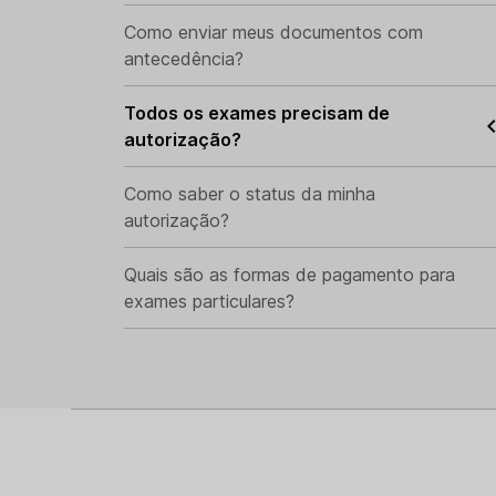
Como enviar meus documentos com
antecedência?
Todos os exames precisam de
autorização?
Como saber o status da minha
autorização?
Quais são as formas de pagamento para
exames particulares?