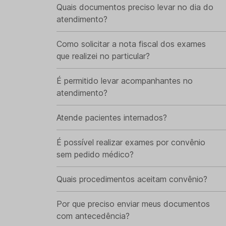
Quais documentos preciso levar no dia do
atendimento?
Como solicitar a nota fiscal dos exames
que realizei no particular?
É permitido levar acompanhantes no
atendimento?
Atende pacientes internados?
É possível realizar exames por convênio
sem pedido médico?
Quais procedimentos aceitam convênio?
Por que preciso enviar meus documentos
com antecedência?