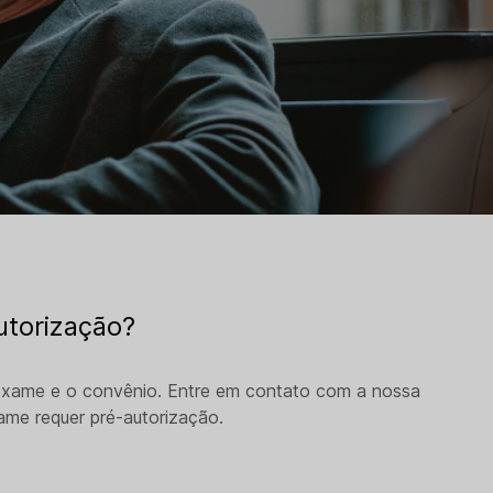
utorização?
exame e o convênio. Entre em contato com a nossa
xame requer pré-autorização.