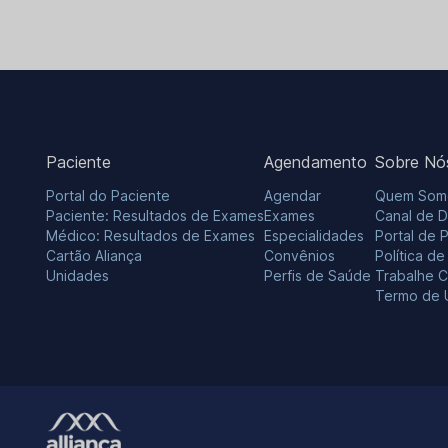
Paciente
Agendamento
Sobre Nó
Portal do Paciente
Agendar
Quem Som
Paciente: Resultados de Exames
Exames
Canal de 
Médico: Resultados de Exames
Especialidades
Portal de 
Cartão Aliança
Convênios
Política d
Unidades
Perfis de Saúde
Trabalhe 
Termo de 