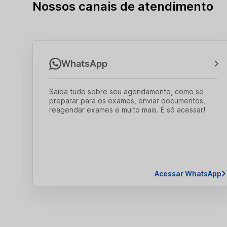
Nossos canais de atendimento
WhatsApp
Saiba tudo sobre seu agendamento, como se
preparar para os exames, enviar documentos,
reagendar exames e muito mais. É só acessar!
Acessar WhatsApp