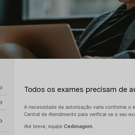
Todos os exames precisam de a
A necessidade de autorização varia conforme o 
Central de Atendimento para verificar se o seu e
Até breve, equipe
Cedimagem
.