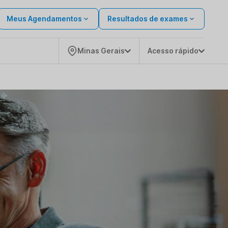
Meus Agendamentos
Resultados de exames
Minas Gerais
Acesso rápido