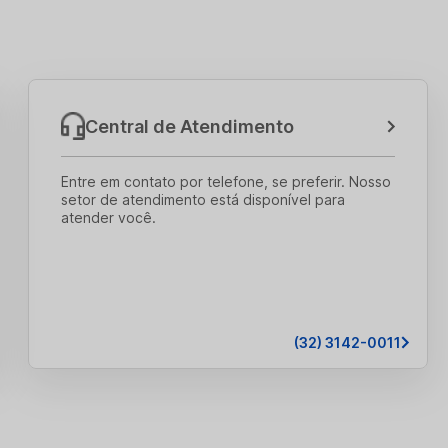
Central de Atendimento
Entre em contato por telefone, se preferir. Nosso
setor de atendimento está disponível para
atender você.
(32) 3142-0011