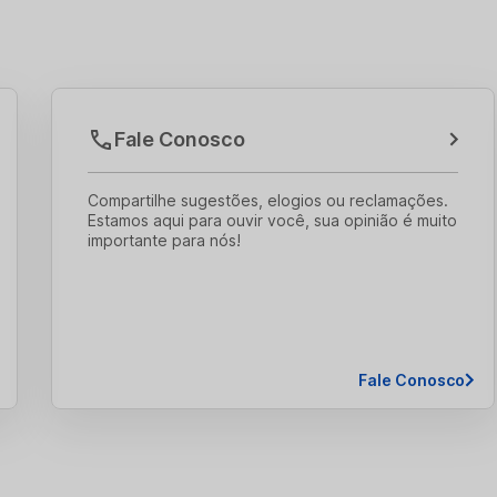
Fale Conosco
Compartilhe sugestões, elogios ou reclamações.
Estamos aqui para ouvir você, sua opinião é muito
importante para nós!
Fale Conosco