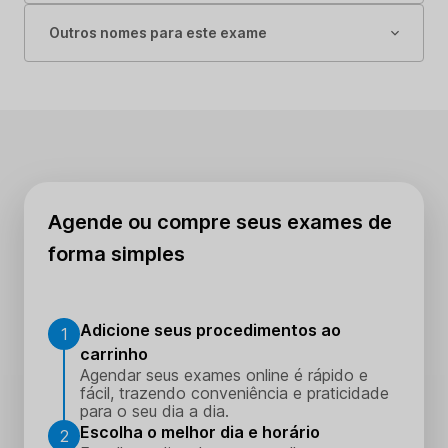
Outros nomes para este exame
Agende ou compre seus exames de
forma simples
Adicione seus procedimentos ao
1
carrinho
Agendar seus exames online é rápido e
fácil, trazendo conveniência e praticidade
para o seu dia a dia.
Escolha o melhor dia e horário
2