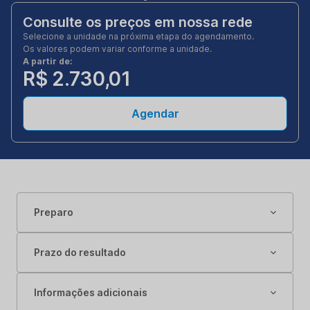
Consulte os preços em nossa rede
Selecione a unidade na próxima etapa do agendamento.
Os valores podem variar conforme a unidade.
A partir de:
R$ 2.730,01
Agendar
Preparo
Prazo do resultado
Informações adicionais