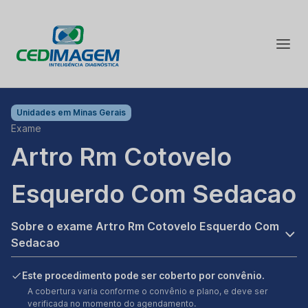
Unidades em
Minas Gerais
Exame
Artro Rm Cotovelo
Esquerdo Com Sedacao
Sobre o exame Artro Rm Cotovelo Esquerdo Com
Sedacao
Este procedimento pode ser coberto por convênio.
A cobertura varia conforme o convênio e plano, e deve ser
verificada no momento do agendamento.