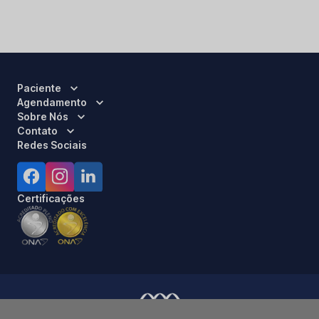
Paciente
Agendamento
Sobre Nós
Contato
Redes Sociais
Certificações