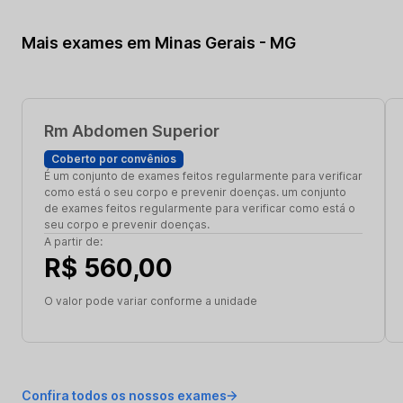
Mais exames em Minas Gerais - MG
Rm Abdomen Superior
Coberto por convênios
É um conjunto de exames feitos regularmente para verificar
como está o seu corpo e prevenir doenças. um conjunto
de exames feitos regularmente para verificar como está o
seu corpo e prevenir doenças.
A partir de:
R$ 560,00
O valor pode variar conforme a unidade
Confira todos os nossos exames